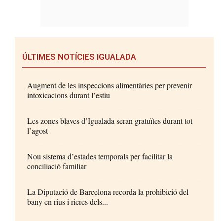
ÚLTIMES NOTÍCIES IGUALADA
Augment de les inspeccions alimentàries per prevenir
intoxicacions durant l’estiu
Les zones blaves d’Igualada seran gratuïtes durant tot
l’agost
Nou sistema d’estades temporals per facilitar la
conciliació familiar
La Diputació de Barcelona recorda la prohibició del
bany en rius i rieres dels...