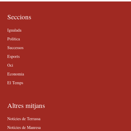
Seccions
Igualada
Política
Successos
Esports
Oci
Economia
El Temps
Altres mitjans
Notícies de Terrassa
Notícies de Manresa