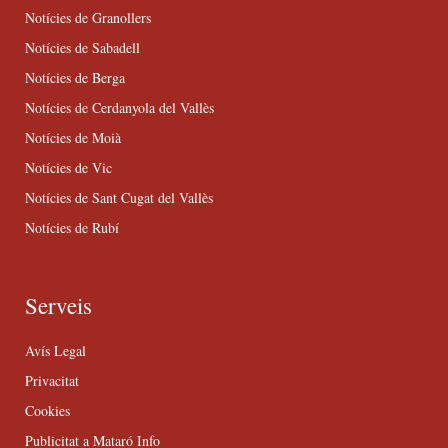
Notícies de Granollers
Notícies de Sabadell
Notícies de Berga
Notícies de Cerdanyola del Vallès
Notícies de Moià
Notícies de Vic
Notícies de Sant Cugat del Vallès
Notícies de Rubí
Serveis
Avís Legal
Privacitat
Cookies
Publicitat a Mataró Info