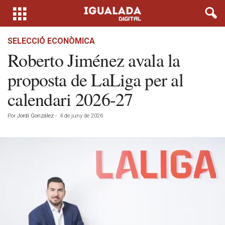
SELECCIÓ ECONÒMICA
Roberto Jiménez avala la
proposta de LaLiga per al
calendari 2026-27
Por
Jordi González
-
4 de juny de 2026