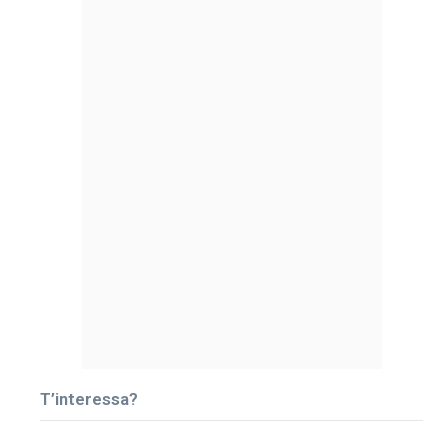
T’interessa?