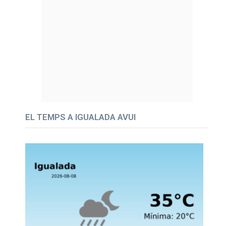
EL TEMPS A IGUALADA AVUI