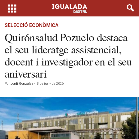
SELECCIÓ ECONÒMICA
Quirónsalud Pozuelo destaca
el seu lideratge assistencial,
docent i investigador en el seu
aniversari
Por
Jordi González
-
8 de juny de 2026