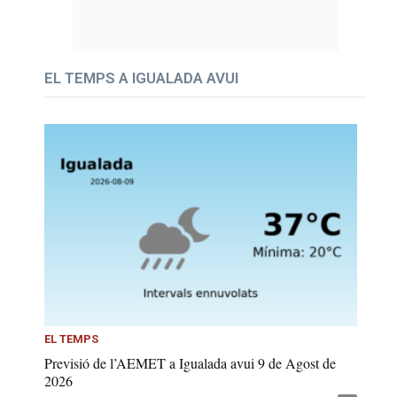
EL TEMPS A IGUALADA AVUI
EL TEMPS
Previsió de l’AEMET a Igualada avui 9 de Agost de
2026