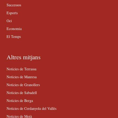
Successos
Esports
Oci
Economia
El Temps
Altres mitjans
Notícies de Terrassa
Notícies de Manresa
Notícies de Granollers
Notícies de Sabadell
Notícies de Berga
Notícies de Cerdanyola del Vallès
Notícies de Moià