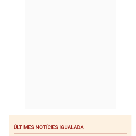
ÚLTIMES NOTÍCIES IGUALADA