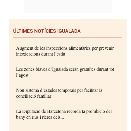
ÚLTIMES NOTÍCIES IGUALADA
Augment de les inspeccions alimentàries per prevenir
intoxicacions durant l’estiu
Les zones blaves d’Igualada seran gratuïtes durant tot
l’agost
Nou sistema d’estades temporals per facilitar la
conciliació familiar
La Diputació de Barcelona recorda la prohibició del
bany en rius i rieres dels...