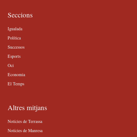
Seccions
Igualada
Política
Successos
Esports
Oci
Economia
El Temps
Altres mitjans
Notícies de Terrassa
Notícies de Manresa