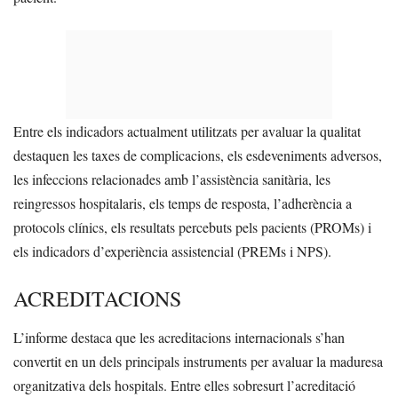
Entre els indicadors actualment utilitzats per avaluar la qualitat
destaquen les taxes de complicacions, els esdeveniments adversos,
les infeccions relacionades amb l’assistència sanitària, les
reingressos hospitalaris, els temps de resposta, l’adherència a
protocols clínics, els resultats percebuts pels pacients (PROMs) i
els indicadors d’experiència assistencial (PREMs i NPS).
ACREDITACIONS
L’informe destaca que les acreditacions internacionals s’han
convertit en un dels principals instruments per avaluar la maduresa
organitzativa dels hospitals. Entre elles sobresurt l’acreditació