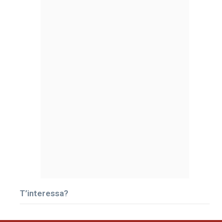
T’interessa?