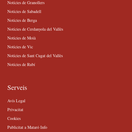
Notícies de Granollers
Notícies de Sabadell
Notícies de Berga
Notícies de Cerdanyola del Vallès
Notícies de Moià
Notícies de Vic
Notícies de Sant Cugat del Vallès
Notícies de Rubí
Serveis
Avís Legal
Privacitat
Cookies
Publicitat a Mataró Info