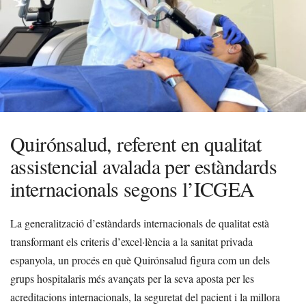
Quirónsalud, referent en qualitat
assistencial avalada per estàndards
internacionals segons l’ICGEA
La generalització d’estàndards internacionals de qualitat està
transformant els criteris d’excel·lència a la sanitat privada
espanyola, un procés en què Quirónsalud figura com un dels
grups hospitalaris més avançats per la seva aposta per les
acreditacions internacionals, la seguretat del pacient i la millora