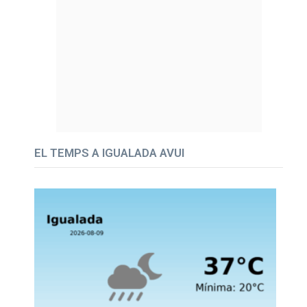
EL TEMPS A IGUALADA AVUI