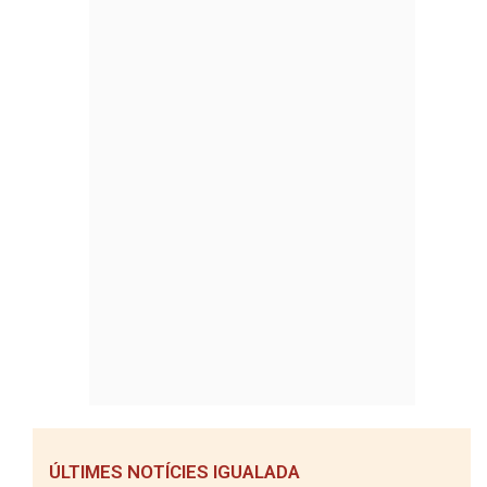
ÚLTIMES NOTÍCIES IGUALADA