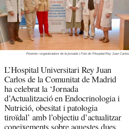
Ponents i organitzadors de la jornada | Foto de l'Hospital Rey Juan Carlos
L’Hospital Universitari Rey Juan
Carlos de la Comunitat de Madrid
ha celebrat la ‘Jornada
d’Actualització en Endocrinologia i
Nutrició, obesitat i patologia
tiroïdal’ amb l’objectiu d’actualitzar
coneixements sobre aquestes dues