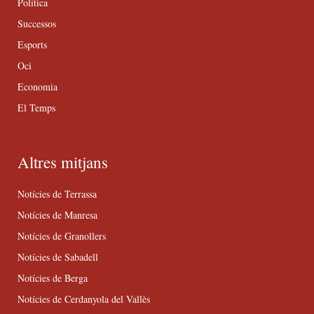
Política
Successos
Esports
Oci
Economia
El Temps
Altres mitjans
Notícies de Terrassa
Notícies de Manresa
Notícies de Granollers
Notícies de Sabadell
Notícies de Berga
Notícies de Cerdanyola del Vallès