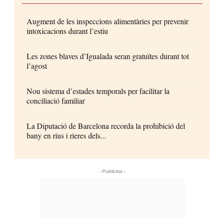
Augment de les inspeccions alimentàries per prevenir
intoxicacions durant l’estiu
Les zones blaves d’Igualada seran gratuïtes durant tot
l’agost
Nou sistema d’estades temporals per facilitar la
conciliació familiar
La Diputació de Barcelona recorda la prohibició del
bany en rius i rieres dels...
- Publicitat -