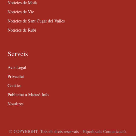
Notícies de Moià
Notícies de Vic
Notícies de Sant Cugat del Vallès
Notícies de Rubí
Serveis
Avís Legal
Privacitat
Cookies
Publicitat a Mataró Info
Nosaltres
© COPYRIGHT. Tots els drets reservats - Hiperlocals Comunicació.