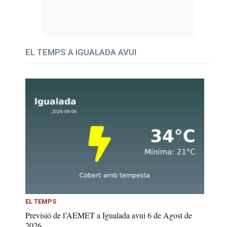
EL TEMPS A IGUALADA AVUI
EL TEMPS
Previsió de l’AEMET a Igualada avui 6 de Agost de
2026