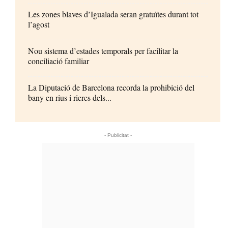
Les zones blaves d’Igualada seran gratuïtes durant tot
l’agost
Nou sistema d’estades temporals per facilitar la
conciliació familiar
La Diputació de Barcelona recorda la prohibició del
bany en rius i rieres dels...
- Publicitat -