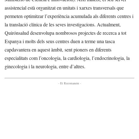
assistencial està organitzat en unitats i xarxes transversals que
permeten optimitzar l’experiència acumulada als diferents centres i
la translació clínica de les seves investigacions. Actualment,
Quirónsalud desenvolupa nombrosos projectes de recerca a tot
Espanya i molts dels seus centres duen a terme una tasca
capdavantera en aquest àmbit, sent pioners en diferents
especialitats com l’oncologia, la cardiologia, l’endocrinologia, la
ginecologia i la neurologia, entre d’altres.
- Et Recomanem -