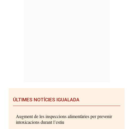
ÚLTIMES NOTÍCIES IGUALADA
Augment de les inspeccions alimentàries per prevenir
intoxicacions durant l’estiu