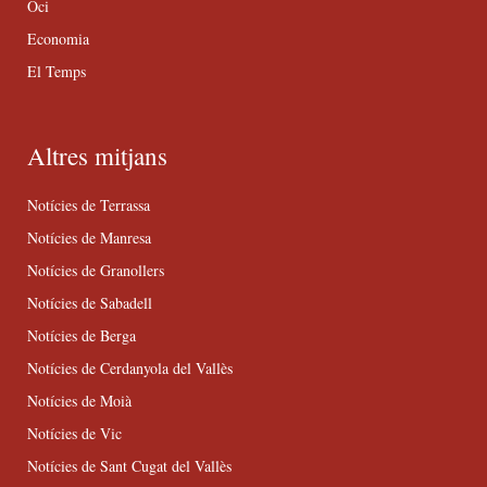
Oci
Economia
El Temps
Altres mitjans
Notícies de Terrassa
Notícies de Manresa
Notícies de Granollers
Notícies de Sabadell
Notícies de Berga
Notícies de Cerdanyola del Vallès
Notícies de Moià
Notícies de Vic
Notícies de Sant Cugat del Vallès