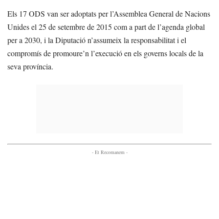
Els 17 ODS van ser adoptats per l’Assemblea General de Nacions
Unides el 25 de setembre de 2015 com a part de l’agenda global
per a 2030, i la Diputació n’assumeix la responsabilitat i el
compromís de promoure’n l’execució en els governs locals de la
seva província.
- Et Recomanem -