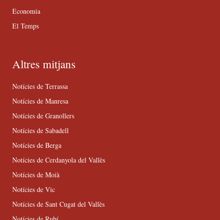
Economia
El Temps
Altres mitjans
Notícies de Terrassa
Notícies de Manresa
Notícies de Granollers
Notícies de Sabadell
Notícies de Berga
Notícies de Cerdanyola del Vallès
Notícies de Moià
Notícies de Vic
Notícies de Sant Cugat del Vallès
Notícies de Rubí