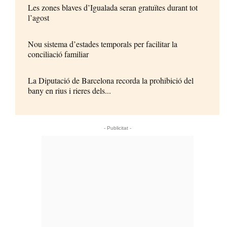
Les zones blaves d’Igualada seran gratuïtes durant tot
l’agost
Nou sistema d’estades temporals per facilitar la
conciliació familiar
La Diputació de Barcelona recorda la prohibició del
bany en rius i rieres dels...
- Publicitat -