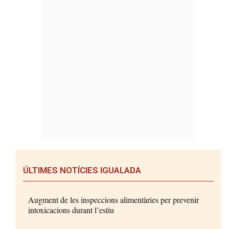
ÚLTIMES NOTÍCIES IGUALADA
Augment de les inspeccions alimentàries per prevenir
intoxicacions durant l’estiu