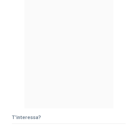
T’interessa?