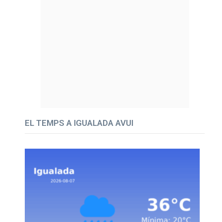
EL TEMPS A IGUALADA AVUI