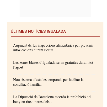
ÚLTIMES NOTÍCIES IGUALADA
Augment de les inspeccions alimentàries per prevenir
intoxicacions durant l’estiu
Les zones blaves d’Igualada seran gratuïtes durant tot
l’agost
Nou sistema d’estades temporals per facilitar la
conciliació familiar
La Diputació de Barcelona recorda la prohibició del
bany en rius i rieres dels...