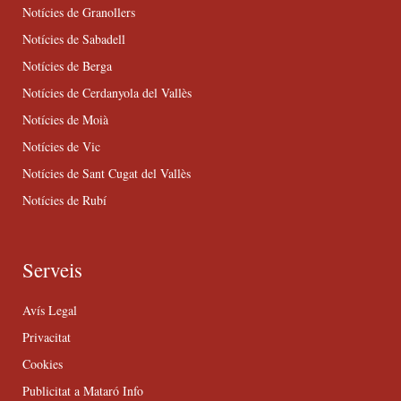
Notícies de Granollers
Notícies de Sabadell
Notícies de Berga
Notícies de Cerdanyola del Vallès
Notícies de Moià
Notícies de Vic
Notícies de Sant Cugat del Vallès
Notícies de Rubí
Serveis
Avís Legal
Privacitat
Cookies
Publicitat a Mataró Info