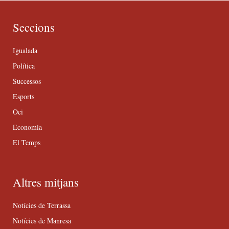
Seccions
Igualada
Política
Successos
Esports
Oci
Economia
El Temps
Altres mitjans
Notícies de Terrassa
Notícies de Manresa