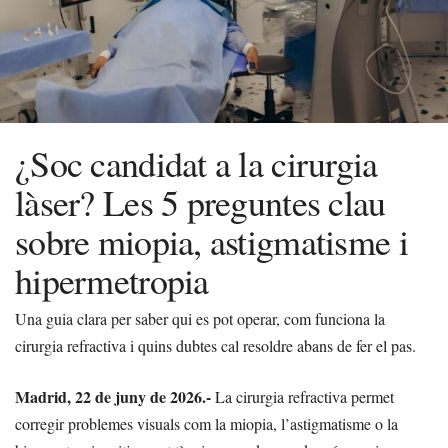
¿Soc candidat a la cirurgia
làser? Les 5 preguntes clau
sobre miopia, astigmatisme i
hipermetropia
Una guia clara per saber qui es pot operar, com funciona la
cirurgia refractiva i quins dubtes cal resoldre abans de fer el pas.
Madrid, 22 de juny de 2026.-
La cirurgia refractiva permet
corregir problemes visuals com la miopia, l’astigmatisme o la