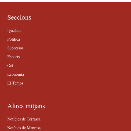
Seccions
Igualada
Política
Successos
Esports
Oci
Economia
El Temps
Altres mitjans
Notícies de Terrassa
Notícies de Manresa