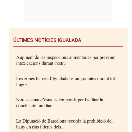
ÚLTIMES NOTÍCIES IGUALADA
Augment de les inspeccions alimentàries per prevenir
intoxicacions durant l’estiu
Les zones blaves d’Igualada seran gratuïtes durant tot
l’agost
Nou sistema d’estades temporals per facilitar la
conciliació familiar
La Diputació de Barcelona recorda la prohibició del
bany en rius i rieres dels...