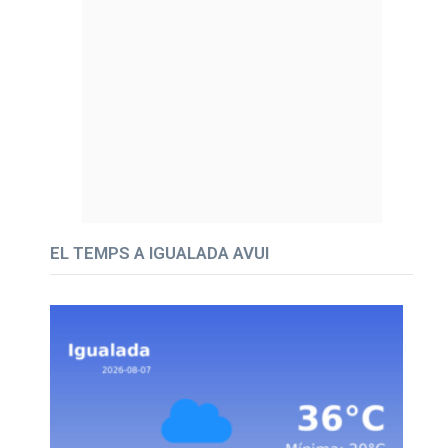
EL TEMPS A IGUALADA AVUI