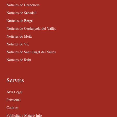
Notícies de Granollers
Notícies de Sabadell
Notícies de Berga
Notícies de Cerdanyola del Vallès
Notícies de Moià
Notícies de Vic
Notícies de Sant Cugat del Vallès
Notícies de Rubí
Serveis
Avís Legal
Privacitat
Cookies
Publicitat a Mataró Info