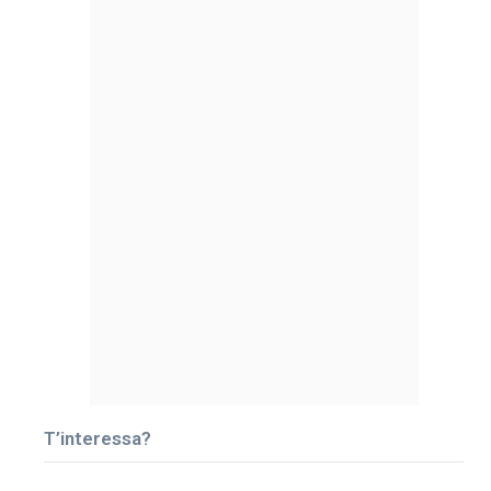
T’interessa?