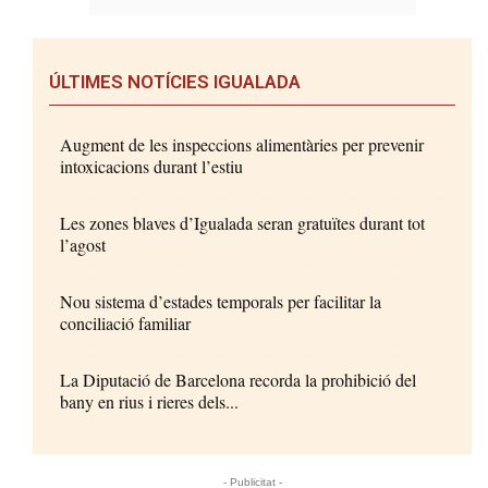
ÚLTIMES NOTÍCIES IGUALADA
Augment de les inspeccions alimentàries per prevenir
intoxicacions durant l’estiu
Les zones blaves d’Igualada seran gratuïtes durant tot
l’agost
Nou sistema d’estades temporals per facilitar la
conciliació familiar
La Diputació de Barcelona recorda la prohibició del
bany en rius i rieres dels...
- Publicitat -