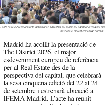
L’acte ha reunit representants institucionals i directius del sector per analitzar el moment que
travessa el mercat immobiliari europeu.
Madrid ha acollit la presentació de
The District 2026, el major
esdeveniment europeu de referència
per al Real Estate des de la
perspectiva del capital, que celebrarà
la seva cinquena edició del 22 al 24
de setembre i estrenarà ubicació a
IFEMA Madrid. L’acte ha reunit