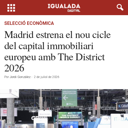
SELECCIÓ ECONÒMICA
Madrid estrena el nou cicle
del capital immobiliari
europeu amb The District
2026
Por
Jordi González
-
2 de juliol de 2026