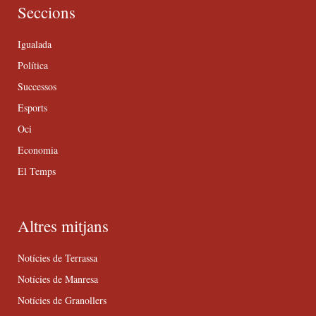
Seccions
Igualada
Política
Successos
Esports
Oci
Economia
El Temps
Altres mitjans
Notícies de Terrassa
Notícies de Manresa
Notícies de Granollers