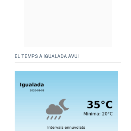
EL TEMPS A IGUALADA AVUI