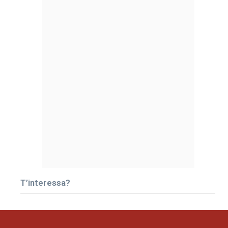
T’interessa?