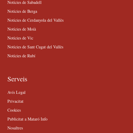
Notícies de Sabadell
Notícies de Berga
Notícies de Cerdanyola del Vallès
Notícies de Moià
Notícies de Vic
Notícies de Sant Cugat del Vallès
Notícies de Rubí
Serveis
Avís Legal
Privacitat
Cookies
Publicitat a Mataró Info
Nosaltres