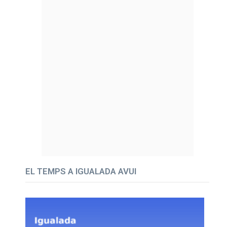
EL TEMPS A IGUALADA AVUI