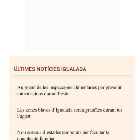
ÚLTIMES NOTÍCIES IGUALADA
Augment de les inspeccions alimentàries per prevenir
intoxicacions durant l’estiu
Les zones blaves d’Igualada seran gratuïtes durant tot
l’agost
Nou sistema d’estades temporals per facilitar la
conciliació familiar