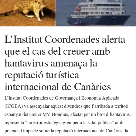
L’Institut Coordenades alerta
que el cas del creuer amb
hantavirus amenaça la
reputació turística
internacional de Canàries
L’Institut Coordenades de Governança i Economia Aplicada
(ICGEA) va assenyalar aquest divendres que l’arribada a territori
espanyol del creuer MV Hondius, afectat per un brot d’hantavirus,
representa “un error estratègic greu per a la salut pública” amb
potencial impacte sobre la reputació internacional de Canàries, la