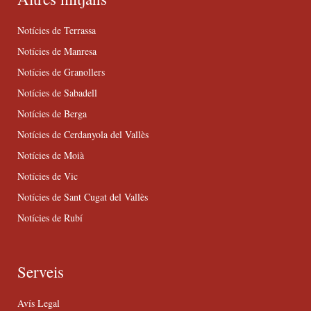
Notícies de Terrassa
Notícies de Manresa
Notícies de Granollers
Notícies de Sabadell
Notícies de Berga
Notícies de Cerdanyola del Vallès
Notícies de Moià
Notícies de Vic
Notícies de Sant Cugat del Vallès
Notícies de Rubí
Serveis
Avís Legal