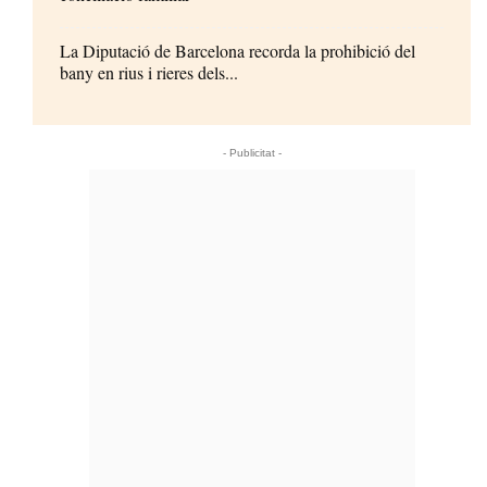
La Diputació de Barcelona recorda la prohibició del
bany en rius i rieres dels...
- Publicitat -