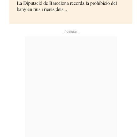
La Diputació de Barcelona recorda la prohibició del
bany en rius i rieres dels...
- Publicitat -