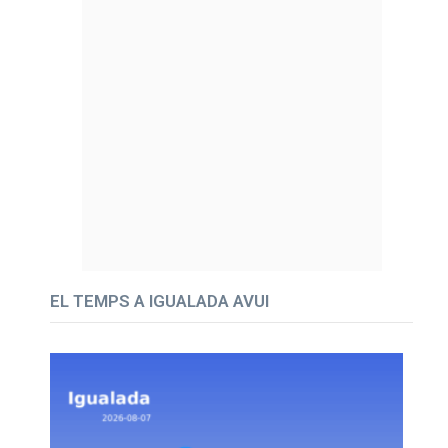
EL TEMPS A IGUALADA AVUI