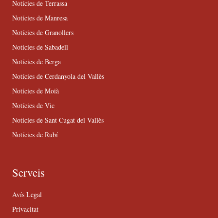
Notícies de Terrassa
Notícies de Manresa
Notícies de Granollers
Notícies de Sabadell
Notícies de Berga
Notícies de Cerdanyola del Vallès
Notícies de Moià
Notícies de Vic
Notícies de Sant Cugat del Vallès
Notícies de Rubí
Serveis
Avís Legal
Privacitat