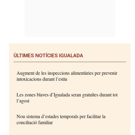
ÚLTIMES NOTÍCIES IGUALADA
Augment de les inspeccions alimentàries per prevenir
intoxicacions durant l’estiu
Les zones blaves d’Igualada seran gratuïtes durant tot
l’agost
Nou sistema d’estades temporals per facilitar la
conciliació familiar