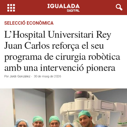
SELECCIÓ ECONÒMICA
L’Hospital Universitari Rey
Juan Carlos reforça el seu
programa de cirurgia robòtica
amb una intervenció pionera
Por
Jordi González
-
30 de maig de 2026