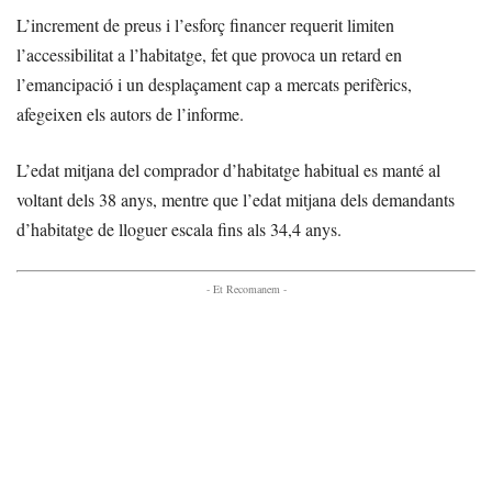
L’increment de preus i l’esforç financer requerit limiten
l’accessibilitat a l’habitatge, fet que provoca un retard en
l’emancipació i un desplaçament cap a mercats perifèrics,
afegeixen els autors de l’informe.
L’edat mitjana del comprador d’habitatge habitual es manté al
voltant dels 38 anys, mentre que l’edat mitjana dels demandants
d’habitatge de lloguer escala fins als 34,4 anys.
- Et Recomanem -