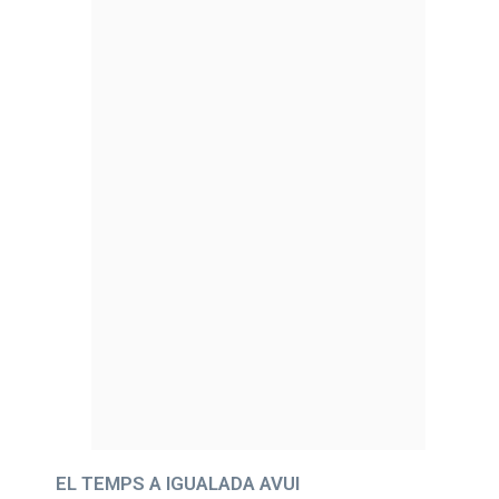
EL TEMPS A IGUALADA AVUI