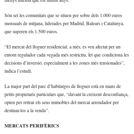
Són set les comunitats que se situen per sobre dels 1.000 euros
mensuals de mitjana, liderades per Madrid, Balears i Catalunya,
que superen els 1.500 euros.
“El mercat del lloguer residencial, a més, es veu afectat per un
entorn regulador cada vegada més restrictiu, fet que condiciona les
decisions d’inversió, especialment a les zones més tensionades”,
indica l’estudi.
La major part del parc d’habitatges de lloguer està en mans de
petits propietaris particulars que, “davant la creixent desconfiança,
opten per retirar els seus immobles del mercat arrendador per
destinar-los a la venda”.
MERCATS PERIFÈRICS