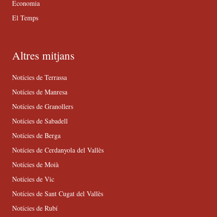
Economia
El Temps
Altres mitjans
Notícies de Terrassa
Notícies de Manresa
Notícies de Granollers
Notícies de Sabadell
Notícies de Berga
Notícies de Cerdanyola del Vallès
Notícies de Moià
Notícies de Vic
Notícies de Sant Cugat del Vallès
Notícies de Rubí