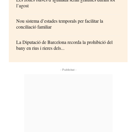
l’agost
Nou sistema d’estades temporals per facilitar la
conciliació familiar
La Diputació de Barcelona recorda la prohibició del
bany en rius i rieres dels...
- Publicitat -