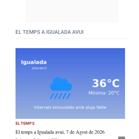
EL TEMPS A IGUALADA AVUI
EL TEMPS
El temps a Igualada avui, 7 de Agost de 2026