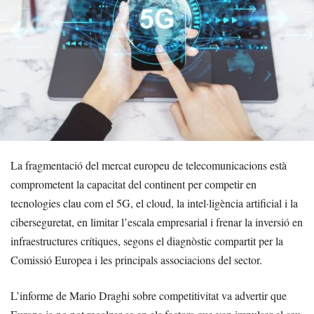
La fragmentació del mercat europeu de telecomunicacions està
comprometent la capacitat del continent per competir en
tecnologies clau com el 5G, el cloud, la intel·ligència artificial i la
ciberseguretat, en limitar l’escala empresarial i frenar la inversió en
infraestructures crítiques, segons el diagnòstic compartit per la
Comissió Europea i les principals associacions del sector.
L’informe de Mario Draghi sobre competitivitat va advertir que