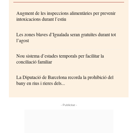
Augment de les inspeccions alimentàries per prevenir
intoxicacions durant l’estiu
Les zones blaves d’Igualada seran gratuïtes durant tot
l’agost
Nou sistema d’estades temporals per facilitar la
conciliació familiar
La Diputació de Barcelona recorda la prohibició del
bany en rius i rieres dels...
- Publicitat -