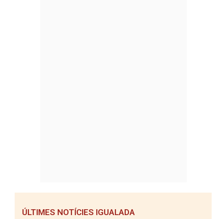
ÚLTIMES NOTÍCIES IGUALADA