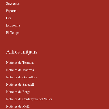
Successos
Esports
Oci
Economia
El Temps
Altres mitjans
Notícies de Terrassa
Notícies de Manresa
Notícies de Granollers
Notícies de Sabadell
Notícies de Berga
Notícies de Cerdanyola del Vallès
Notícies de Moià