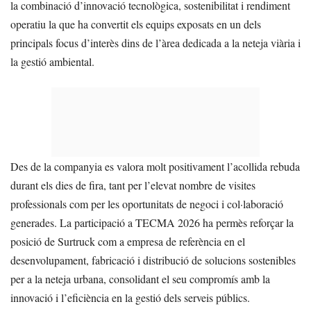
la combinació d’innovació tecnològica, sostenibilitat i rendiment
operatiu la que ha convertit els equips exposats en un dels
principals focus d’interès dins de l’àrea dedicada a la neteja viària i
la gestió ambiental.
Des de la companyia es valora molt positivament l’acollida rebuda
durant els dies de fira, tant per l’elevat nombre de visites
professionals com per les oportunitats de negoci i col·laboració
generades. La participació a TECMA 2026 ha permès reforçar la
posició de Surtruck com a empresa de referència en el
desenvolupament, fabricació i distribució de solucions sostenibles
per a la neteja urbana, consolidant el seu compromís amb la
innovació i l’eficiència en la gestió dels serveis públics.