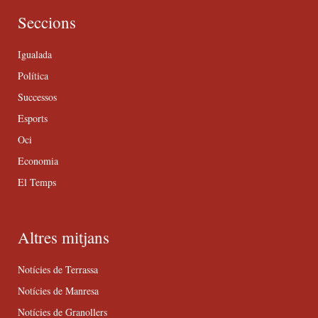
Seccions
Igualada
Política
Successos
Esports
Oci
Economia
El Temps
Altres mitjans
Notícies de Terrassa
Notícies de Manresa
Notícies de Granollers