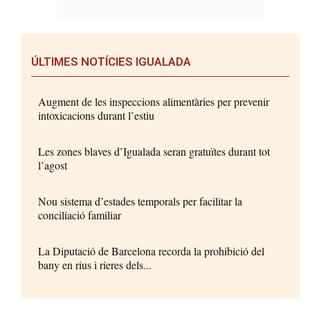
ÚLTIMES NOTÍCIES IGUALADA
Augment de les inspeccions alimentàries per prevenir
intoxicacions durant l’estiu
Les zones blaves d’Igualada seran gratuïtes durant tot
l’agost
Nou sistema d’estades temporals per facilitar la
conciliació familiar
La Diputació de Barcelona recorda la prohibició del
bany en rius i rieres dels...