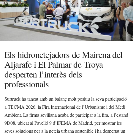
Els hidronetejadors de Mairena del
Aljarafe i El Palmar de Troya
desperten l’interès dels
professionals
Surtruck ha tancat amb un balanç molt positiu la seva participació
a TECMA 2026, la Fira Internacional de l’Urbanisme i del Medi
Ambient. La firma sevillana acaba de participar a la fira, a l’estand
9D08, ubicat al Pavelló 9 d’IFEMA de Madrid, per mostrar les
seves solucions per a la neteja urbana sostenible i ha despertat un