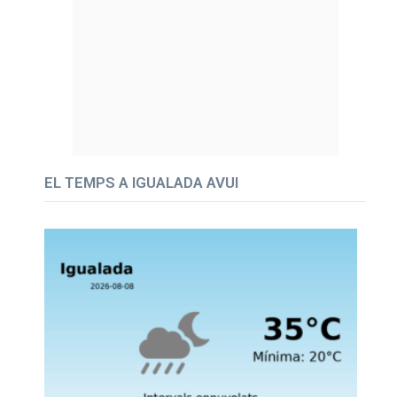
EL TEMPS A IGUALADA AVUI