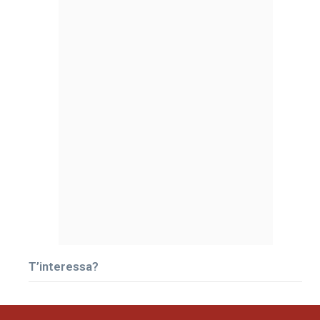
T’interessa?