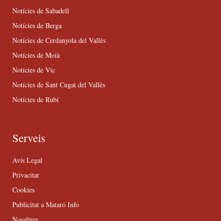
Notícies de Sabadell
Notícies de Berga
Notícies de Cerdanyola del Vallès
Notícies de Moià
Notícies de Vic
Notícies de Sant Cugat del Vallès
Notícies de Rubí
Serveis
Avís Legal
Privacitat
Cookies
Publicitat a Mataró Info
Nosaltres