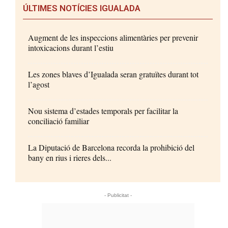
ÚLTIMES NOTÍCIES IGUALADA
Augment de les inspeccions alimentàries per prevenir
intoxicacions durant l’estiu
Les zones blaves d’Igualada seran gratuïtes durant tot
l’agost
Nou sistema d’estades temporals per facilitar la
conciliació familiar
La Diputació de Barcelona recorda la prohibició del
bany en rius i rieres dels...
- Publicitat -