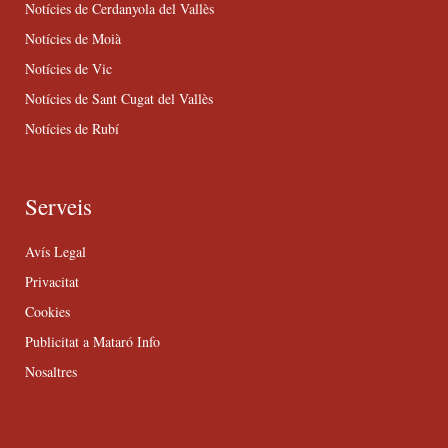
Notícies de Cerdanyola del Vallès
Notícies de Moià
Notícies de Vic
Notícies de Sant Cugat del Vallès
Notícies de Rubí
Serveis
Avís Legal
Privacitat
Cookies
Publicitat a Mataró Info
Nosaltres