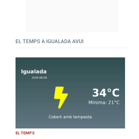
EL TEMPS A IGUALADA AVUI
EL TEMPS