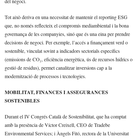
del negoci.
Tot això deriva en una necessitat de mantenir el reporting ESG
que, no només reflecteix el compromís mediambiental i la bona
governança de les companyies, sinó que és una eina per prendre
decisions de negoci. Per exemple, l’accés a finançament verd o
sostenible, vinculat sovint a indicadors sectorials específics
(emissions de CO₂, eficiència energètica, ús de recursos hídrics o
gestió de residus), permet canalitzar inversions cap a la
modernització de processos i tecnologies.
MOBILITAT, FINANCES I ASSEGURANCES
SOSTENIBLES
Durant el IV Congrés Català de Sostenibilitat, que ha comptat
amb la presència de Víctor Creixell, CEO de Tradebe
Environmental Services; i Àngels Fitó, rectora de la Universitat