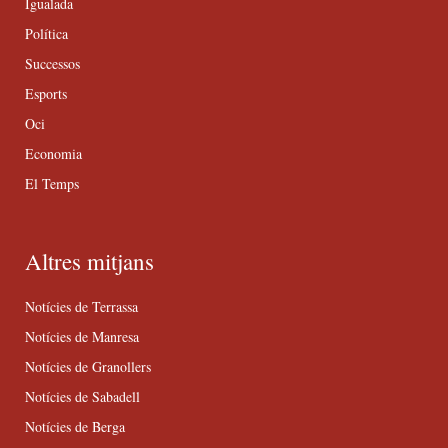
Igualada
Política
Successos
Esports
Oci
Economia
El Temps
Altres mitjans
Notícies de Terrassa
Notícies de Manresa
Notícies de Granollers
Notícies de Sabadell
Notícies de Berga