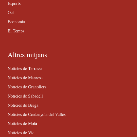
Esports
Oci
Economia
El Temps
Altres mitjans
Notícies de Terrassa
Notícies de Manresa
Notícies de Granollers
Notícies de Sabadell
Notícies de Berga
Notícies de Cerdanyola del Vallès
Notícies de Moià
Notícies de Vic