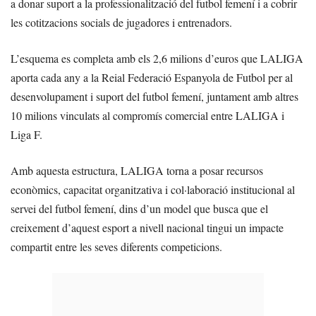
a donar suport a la professionalització del futbol femení i a cobrir
les cotitzacions socials de jugadores i entrenadors.
L’esquema es completa amb els 2,6 milions d’euros que LALIGA
aporta cada any a la Reial Federació Espanyola de Futbol per al
desenvolupament i suport del futbol femení, juntament amb altres
10 milions vinculats al compromís comercial entre LALIGA i
Liga F.
Amb aquesta estructura, LALIGA torna a posar recursos
econòmics, capacitat organitzativa i col·laboració institucional al
servei del futbol femení, dins d’un model que busca que el
creixement d’aquest esport a nivell nacional tingui un impacte
compartit entre les seves diferents competicions.