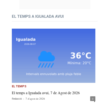
EL TEMPS A IGUALADA AVUI
EL TEMPS
El temps a Igualada avui, 7 de Agost de 2026
-
7 d'agost de 2026
0
Redacció