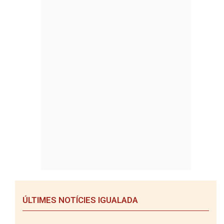
ÚLTIMES NOTÍCIES IGUALADA