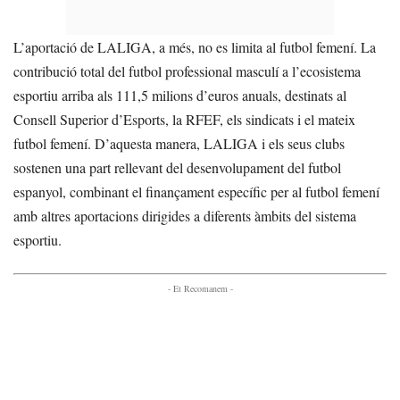
L’aportació de LALIGA, a més, no es limita al futbol femení. La
contribució total del futbol professional masculí a l’ecosistema
esportiu arriba als 111,5 milions d’euros anuals, destinats al
Consell Superior d’Esports, la RFEF, els sindicats i el mateix
futbol femení. D’aquesta manera, LALIGA i els seus clubs
sostenen una part rellevant del desenvolupament del futbol
espanyol, combinant el finançament específic per al futbol femení
amb altres aportacions dirigides a diferents àmbits del sistema
esportiu.
- Et Recomanem -