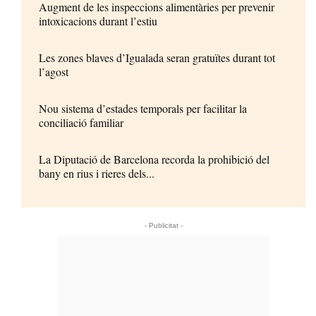
Augment de les inspeccions alimentàries per prevenir
intoxicacions durant l’estiu
Les zones blaves d’Igualada seran gratuïtes durant tot
l’agost
Nou sistema d’estades temporals per facilitar la
conciliació familiar
La Diputació de Barcelona recorda la prohibició del
bany en rius i rieres dels...
- Publicitat -