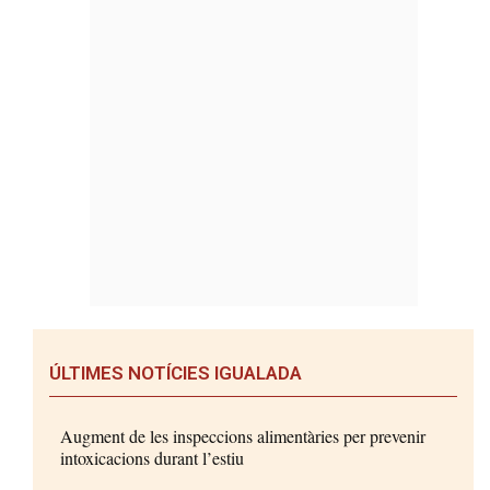
ÚLTIMES NOTÍCIES IGUALADA
Augment de les inspeccions alimentàries per prevenir
intoxicacions durant l’estiu