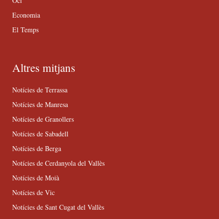
Oci
Economia
El Temps
Altres mitjans
Notícies de Terrassa
Notícies de Manresa
Notícies de Granollers
Notícies de Sabadell
Notícies de Berga
Notícies de Cerdanyola del Vallès
Notícies de Moià
Notícies de Vic
Notícies de Sant Cugat del Vallès