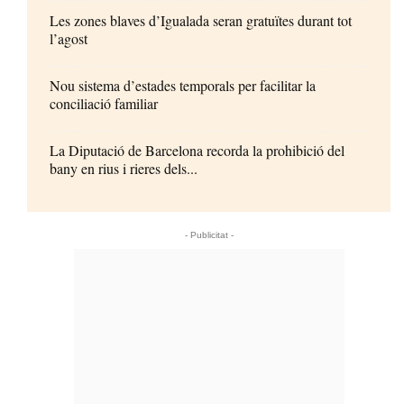
Les zones blaves d’Igualada seran gratuïtes durant tot
l’agost
Nou sistema d’estades temporals per facilitar la
conciliació familiar
La Diputació de Barcelona recorda la prohibició del
bany en rius i rieres dels...
- Publicitat -