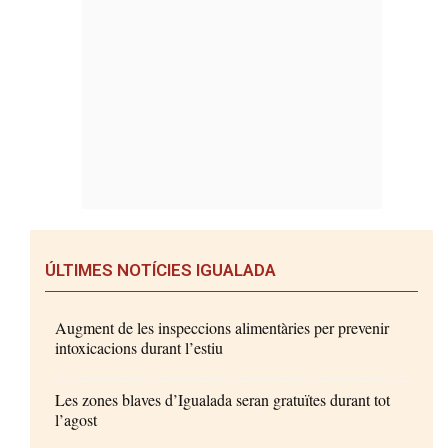
ÚLTIMES NOTÍCIES IGUALADA
Augment de les inspeccions alimentàries per prevenir
intoxicacions durant l’estiu
Les zones blaves d’Igualada seran gratuïtes durant tot
l’agost