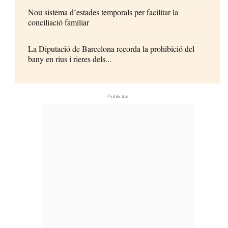
Nou sistema d’estades temporals per facilitar la
conciliació familiar
La Diputació de Barcelona recorda la prohibició del
bany en rius i rieres dels...
- Publicitat -