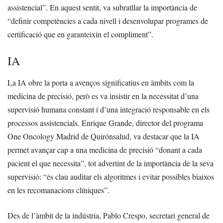
assistencial”. En aquest sentit, va subratllar la importància de
“definir competències a cada nivell i desenvolupar programes de
certificació que en garanteixin el compliment”.
IA
La IA obre la porta a avenços significatius en àmbits com la
medicina de precisió, però es va insistir en la necessitat d’una
supervisió humana constant i d’una integració responsable en els
processos assistencials. Enrique Grande, director del programa
One Oncology Madrid de Quirónsalud, va destacar que la IA
permet avançar cap a una medicina de precisió “donant a cada
pacient el que necessita”, tot advertint de la importància de la seva
supervisió: “és clau auditar els algoritmes i evitar possibles biaixos
en les recomanacions clíniques”.
Des de l’àmbit de la indústria, Pablo Crespo, secretari general de