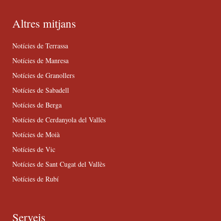
Altres mitjans
Notícies de Terrassa
Notícies de Manresa
Notícies de Granollers
Notícies de Sabadell
Notícies de Berga
Notícies de Cerdanyola del Vallès
Notícies de Moià
Notícies de Vic
Notícies de Sant Cugat del Vallès
Notícies de Rubí
Serveis