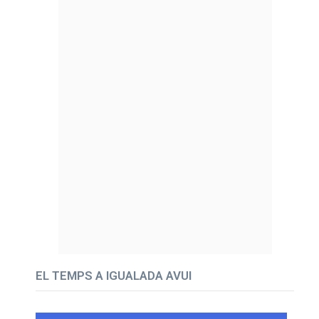
EL TEMPS A IGUALADA AVUI