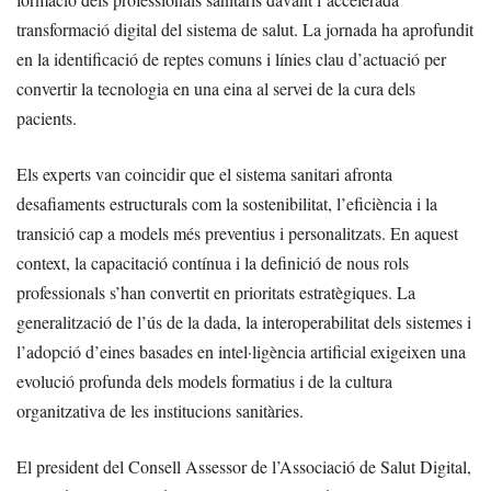
transformació digital del sistema de salut. La jornada ha aprofundit
en la identificació de reptes comuns i línies clau d’actuació per
convertir la tecnologia en una eina al servei de la cura dels
pacients.
Els experts van coincidir que el sistema sanitari afronta
desafiaments estructurals com la sostenibilitat, l’eficiència i la
transició cap a models més preventius i personalitzats. En aquest
context, la capacitació contínua i la definició de nous rols
professionals s’han convertit en prioritats estratègiques. La
generalització de l’ús de la dada, la interoperabilitat dels sistemes i
l’adopció d’eines basades en intel·ligència artificial exigeixen una
evolució profunda dels models formatius i de la cultura
organitzativa de les institucions sanitàries.
El president del Consell Assessor de l’Associació de Salut Digital,