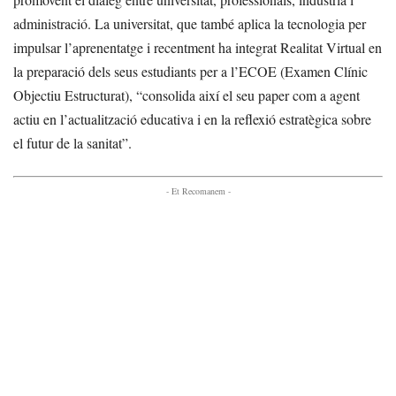
administració. La universitat, que també aplica la tecnologia per
impulsar l’aprenentatge i recentment ha integrat Realitat Virtual en
la preparació dels seus estudiants per a l’ECOE (Examen Clínic
Objectiu Estructurat), “consolida així el seu paper com a agent
actiu en l’actualització educativa i en la reflexió estratègica sobre
el futur de la sanitat”.
- Et Recomanem -