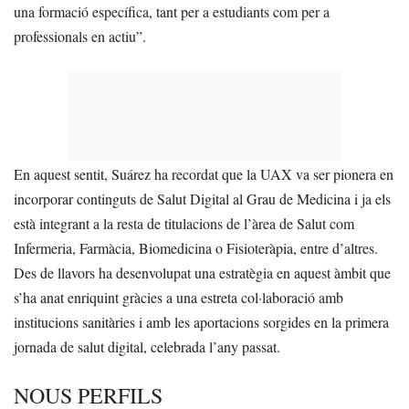
una formació específica, tant per a estudiants com per a
professionals en actiu”.
En aquest sentit, Suárez ha recordat que la UAX va ser pionera en
incorporar continguts de Salut Digital al Grau de Medicina i ja els
està integrant a la resta de titulacions de l’àrea de Salut com
Infermeria, Farmàcia, Biomedicina o Fisioteràpia, entre d’altres.
Des de llavors ha desenvolupat una estratègia en aquest àmbit que
s’ha anat enriquint gràcies a una estreta col·laboració amb
institucions sanitàries i amb les aportacions sorgides en la primera
jornada de salut digital, celebrada l’any passat.
NOUS PERFILS