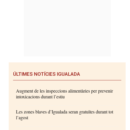
ÚLTIMES NOTÍCIES IGUALADA
Augment de les inspeccions alimentàries per prevenir
intoxicacions durant l’estiu
Les zones blaves d’Igualada seran gratuïtes durant tot
l’agost