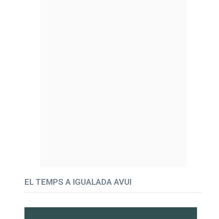
EL TEMPS A IGUALADA AVUI