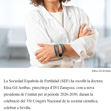
Elisa Gil Arribas
La Sociedad Española de Fertilidad (SEF) ha escollit la doctora
Elisa Gil Arribas, ginecòloga d’IVI Zaragoza, com a nova
presidenta de l’entitat per al període 2026-2030, durant la
celebració del 35è Congrés Nacional de la societat científica,
celebrat a Sevilla.