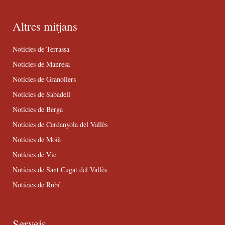
Altres mitjans
Notícies de Terrassa
Notícies de Manresa
Notícies de Granollers
Notícies de Sabadell
Notícies de Berga
Notícies de Cerdanyola del Vallès
Notícies de Moià
Notícies de Vic
Notícies de Sant Cugat del Vallès
Notícies de Rubí
Serveis