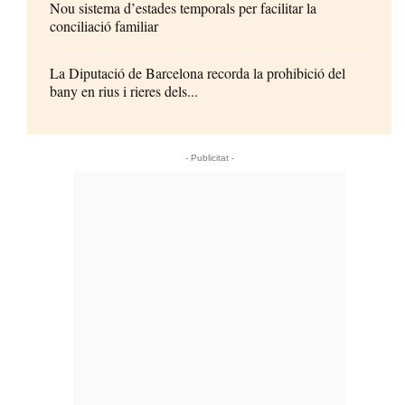
Nou sistema d’estades temporals per facilitar la
conciliació familiar
La Diputació de Barcelona recorda la prohibició del
bany en rius i rieres dels...
- Publicitat -