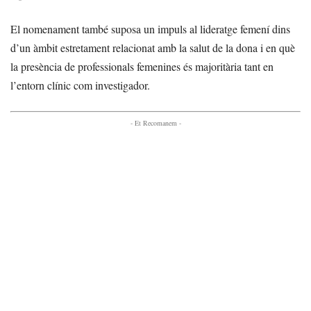
El nomenament també suposa un impuls al lideratge femení dins
d’un àmbit estretament relacionat amb la salut de la dona i en què
la presència de professionals femenines és majoritària tant en
l’entorn clínic com investigador.
- Et Recomanem -