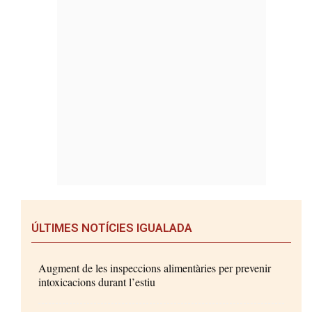
ÚLTIMES NOTÍCIES IGUALADA
Augment de les inspeccions alimentàries per prevenir
intoxicacions durant l’estiu