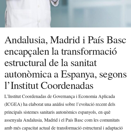
Andalusia, Madrid i País Basc
encapçalen la transformació
estructural de la sanitat
autonòmica a Espanya, segons
l’Institut Coordenadas
L’Institut Coordenadas de Governança i Economia Aplicada
(ICGEA) ha elaborat una anàlisi sobre l’evolució recent dels
principals sistemes sanitaris autonòmics espanyols, en què
assenyala Andalusia, Madrid i el País Basc com les comunitats
amb més capacitat actual de transformació estructural i adaptació