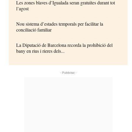
Les zones blaves d’Igualada seran gratuïtes durant tot
l’agost
Nou sistema d’estades temporals per facilitar la
conciliació familiar
La Diputació de Barcelona recorda la prohibició del
bany en rius i rieres dels...
- Publicitat -