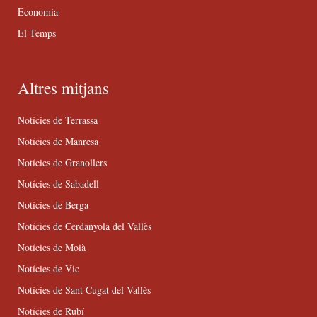
Economia
El Temps
Altres mitjans
Notícies de Terrassa
Notícies de Manresa
Notícies de Granollers
Notícies de Sabadell
Notícies de Berga
Notícies de Cerdanyola del Vallès
Notícies de Moià
Notícies de Vic
Notícies de Sant Cugat del Vallès
Notícies de Rubí