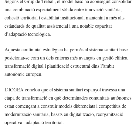
Segons el Grup de Treball, el model basc ha aconseguit consolidar
una combinació especialment sòlida entre innovació sanitària,
cohesió territorial i estabilitat institucional, mantenint a més alts
estàndards de qualitat assistencial i una notable capacitat
d’adaptació tecnològica.
Aquesta continuïtat estratègica ha permès al sistema sanitari basc
posicionar-se com un dels entorns més avançats en gestió clínica,
transformació digital i planificació estructural dins l’àmbit
autonòmic europeu.
L’ICGEA conclou que el sistema sanitari espanyol travessa una
etapa de transformació en què determinades comunitats autònomes
estan començant a construir models diferenciats i competitius de
modernització sanitària, basats en digitalització, reorganització
operativa i adaptació territorial.