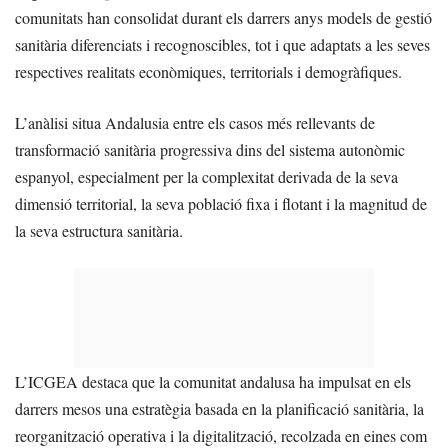
comunitats han consolidat durant els darrers anys models de gestió
sanitària diferenciats i recognoscibles, tot i que adaptats a les seves
respectives realitats econòmiques, territorials i demogràfiques.
L’anàlisi situa Andalusia entre els casos més rellevants de
transformació sanitària progressiva dins del sistema autonòmic
espanyol, especialment per la complexitat derivada de la seva
dimensió territorial, la seva població fixa i flotant i la magnitud de
la seva estructura sanitària.
L’ICGEA destaca que la comunitat andalusa ha impulsat en els
darrers mesos una estratègia basada en la planificació sanitària, la
reorganització operativa i la digitalització, recolzada en eines com