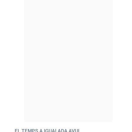
EL TEMPS A IGUALADA AVUI