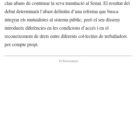
clau abans de continuar la seva tramitació al Senat. El resultat del
debat determinarà l’abast definitiu d’una reforma que busca
integrar els mutualistes al sistema públic, però el seu disseny
introdueix diferències en les condicions d’accés i en el
reconeixement de drets entre diferents col·lectius de treballadors
per compte propi.
- Et Recomanem -