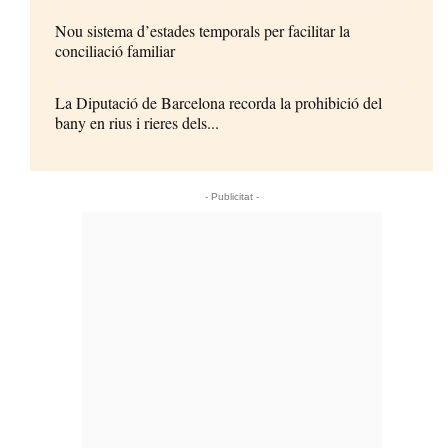
Nou sistema d’estades temporals per facilitar la
conciliació familiar
La Diputació de Barcelona recorda la prohibició del
bany en rius i rieres dels...
- Publicitat -