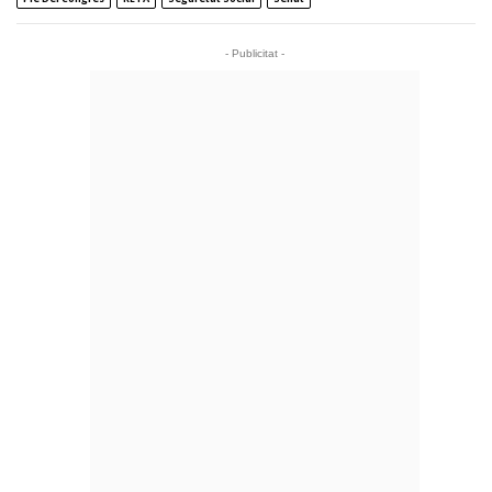
- Publicitat -