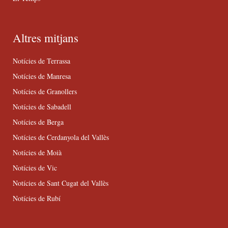
Altres mitjans
Notícies de Terrassa
Notícies de Manresa
Notícies de Granollers
Notícies de Sabadell
Notícies de Berga
Notícies de Cerdanyola del Vallès
Notícies de Moià
Notícies de Vic
Notícies de Sant Cugat del Vallès
Notícies de Rubí