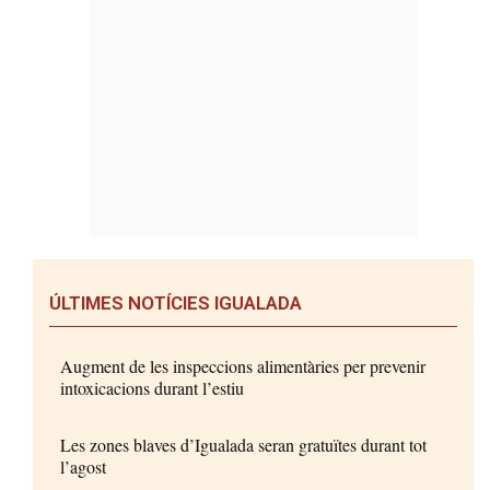
ÚLTIMES NOTÍCIES IGUALADA
Augment de les inspeccions alimentàries per prevenir
intoxicacions durant l’estiu
Les zones blaves d’Igualada seran gratuïtes durant tot
l’agost