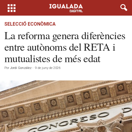
SELECCIÓ ECONÒMICA
La reforma genera diferències
entre autònoms del RETA i
mutualistes de més edat
Por
Jordi González
-
9 de juny de 2026