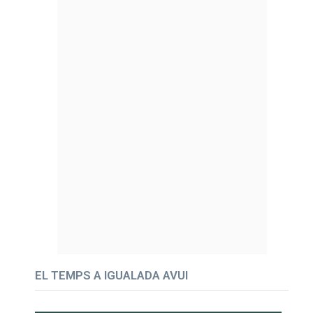
EL TEMPS A IGUALADA AVUI