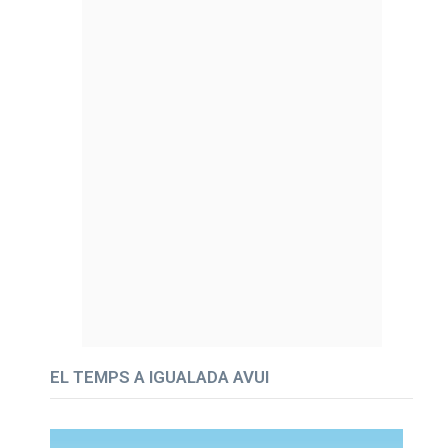
EL TEMPS A IGUALADA AVUI