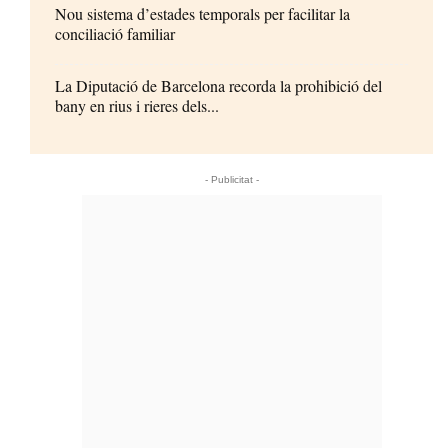
Nou sistema d’estades temporals per facilitar la
conciliació familiar
La Diputació de Barcelona recorda la prohibició del
bany en rius i rieres dels...
- Publicitat -