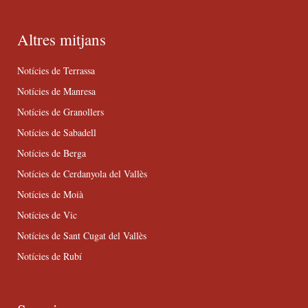
Altres mitjans
Notícies de Terrassa
Notícies de Manresa
Notícies de Granollers
Notícies de Sabadell
Notícies de Berga
Notícies de Cerdanyola del Vallès
Notícies de Moià
Notícies de Vic
Notícies de Sant Cugat del Vallès
Notícies de Rubí