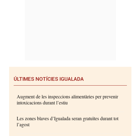
ÚLTIMES NOTÍCIES IGUALADA
Augment de les inspeccions alimentàries per prevenir
intoxicacions durant l’estiu
Les zones blaves d’Igualada seran gratuïtes durant tot
l’agost