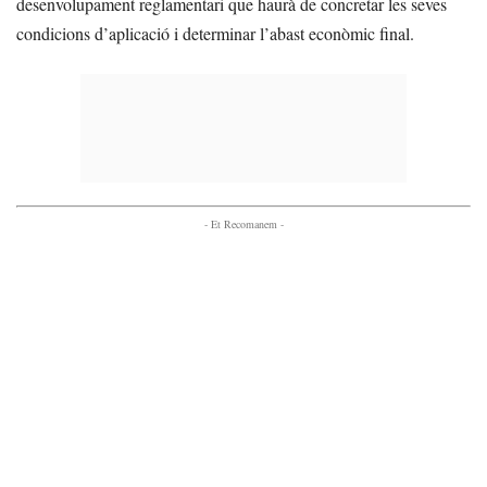
desenvolupament reglamentari que haurà de concretar les seves
condicions d’aplicació i determinar l’abast econòmic final.
- Et Recomanem -