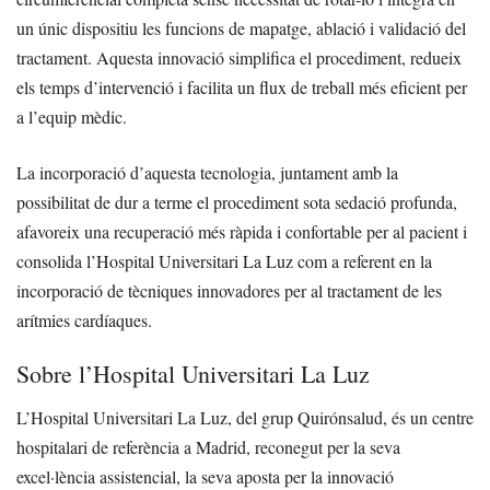
un únic dispositiu les funcions de mapatge, ablació i validació del
tractament. Aquesta innovació simplifica el procediment, redueix
els temps d’intervenció i facilita un flux de treball més eficient per
a l’equip mèdic.
La incorporació d’aquesta tecnologia, juntament amb la
possibilitat de dur a terme el procediment sota sedació profunda,
afavoreix una recuperació més ràpida i confortable per al pacient i
consolida l’Hospital Universitari La Luz com a referent en la
incorporació de tècniques innovadores per al tractament de les
arítmies cardíaques.
Sobre l’Hospital Universitari La Luz
L’Hospital Universitari La Luz, del grup Quirónsalud, és un centre
hospitalari de referència a Madrid, reconegut per la seva
excel·lència assistencial, la seva aposta per la innovació