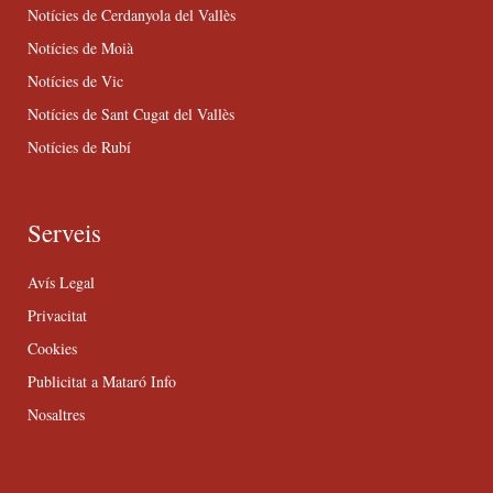
Notícies de Cerdanyola del Vallès
Notícies de Moià
Notícies de Vic
Notícies de Sant Cugat del Vallès
Notícies de Rubí
Serveis
Avís Legal
Privacitat
Cookies
Publicitat a Mataró Info
Nosaltres