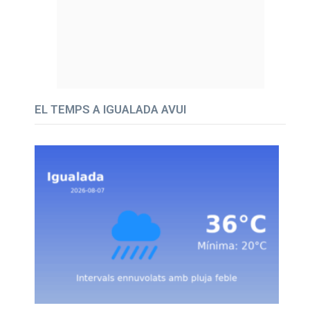
EL TEMPS A IGUALADA AVUI