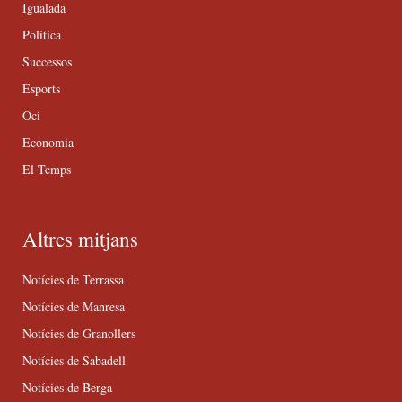
Igualada
Política
Successos
Esports
Oci
Economia
El Temps
Altres mitjans
Notícies de Terrassa
Notícies de Manresa
Notícies de Granollers
Notícies de Sabadell
Notícies de Berga