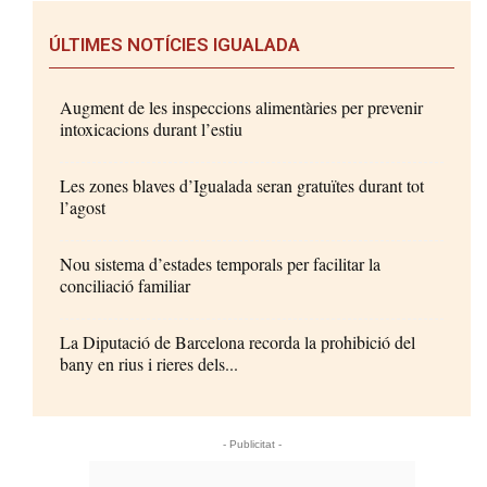
ÚLTIMES NOTÍCIES IGUALADA
Augment de les inspeccions alimentàries per prevenir
intoxicacions durant l’estiu
Les zones blaves d’Igualada seran gratuïtes durant tot
l’agost
Nou sistema d’estades temporals per facilitar la
conciliació familiar
La Diputació de Barcelona recorda la prohibició del
bany en rius i rieres dels...
- Publicitat -