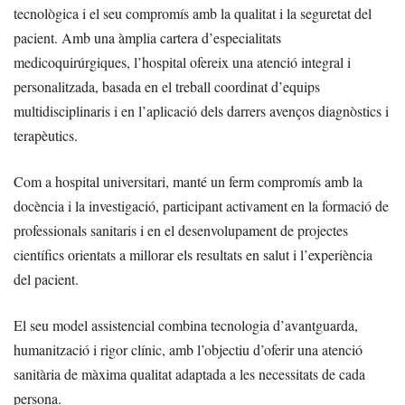
tecnològica i el seu compromís amb la qualitat i la seguretat del
pacient. Amb una àmplia cartera d’especialitats
medicoquirúrgiques, l’hospital ofereix una atenció integral i
personalitzada, basada en el treball coordinat d’equips
multidisciplinaris i en l’aplicació dels darrers avenços diagnòstics i
terapèutics.
Com a hospital universitari, manté un ferm compromís amb la
docència i la investigació, participant activament en la formació de
professionals sanitaris i en el desenvolupament de projectes
científics orientats a millorar els resultats en salut i l’experiència
del pacient.
El seu model assistencial combina tecnologia d’avantguarda,
humanització i rigor clínic, amb l’objectiu d’oferir una atenció
sanitària de màxima qualitat adaptada a les necessitats de cada
persona.