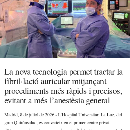
La nova tecnologia permet tractar la
fibril·lació auricular mitjançant
procediments més ràpids i precisos,
evitant a més l’anestèsia general
Madrid, 8 de juliol de 2026.- L’Hospital Universitari La Luz, del
grup Quirónsalud, es converteix en el primer centre privat