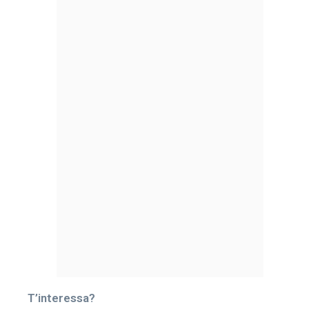
T’interessa?