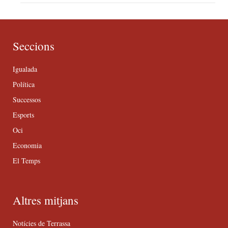
Seccions
Igualada
Política
Successos
Esports
Oci
Economia
El Temps
Altres mitjans
Notícies de Terrassa