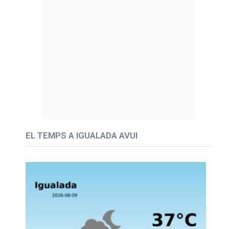
EL TEMPS A IGUALADA AVUI