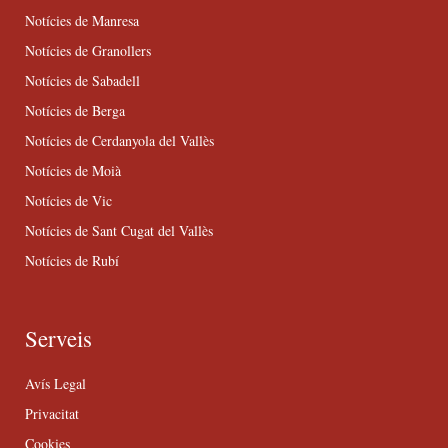
Notícies de Manresa
Notícies de Granollers
Notícies de Sabadell
Notícies de Berga
Notícies de Cerdanyola del Vallès
Notícies de Moià
Notícies de Vic
Notícies de Sant Cugat del Vallès
Notícies de Rubí
Serveis
Avís Legal
Privacitat
Cookies