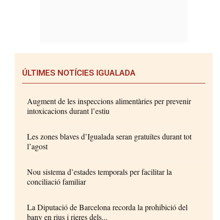
ÚLTIMES NOTÍCIES IGUALADA
Augment de les inspeccions alimentàries per prevenir
intoxicacions durant l’estiu
Les zones blaves d’Igualada seran gratuïtes durant tot
l’agost
Nou sistema d’estades temporals per facilitar la
conciliació familiar
La Diputació de Barcelona recorda la prohibició del
bany en rius i rieres dels...