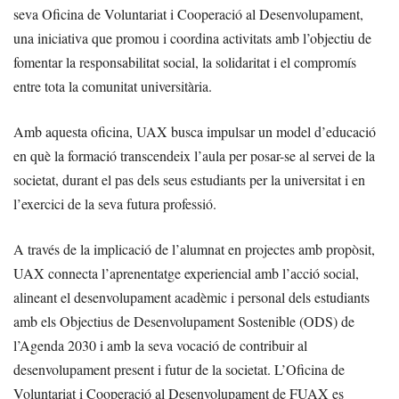
seva Oficina de Voluntariat i Cooperació al Desenvolupament,
una iniciativa que promou i coordina activitats amb l’objectiu de
fomentar la responsabilitat social, la solidaritat i el compromís
entre tota la comunitat universitària.
Amb aquesta oficina, UAX busca impulsar un model d’educació
en què la formació transcendeix l’aula per posar-se al servei de la
societat, durant el pas dels seus estudiants per la universitat i en
l’exercici de la seva futura professió.
A través de la implicació de l’alumnat en projectes amb propòsit,
UAX connecta l’aprenentatge experiencial amb l’acció social,
alineant el desenvolupament acadèmic i personal dels estudiants
amb els Objectius de Desenvolupament Sostenible (ODS) de
l’Agenda 2030 i amb la seva vocació de contribuir al
desenvolupament present i futur de la societat. L’Oficina de
Voluntariat i Cooperació al Desenvolupament de FUAX es