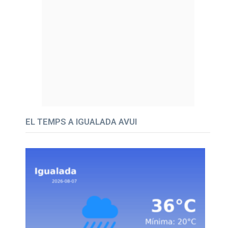
EL TEMPS A IGUALADA AVUI