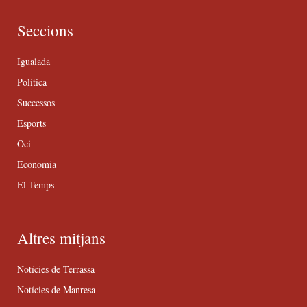
Seccions
Igualada
Política
Successos
Esports
Oci
Economia
El Temps
Altres mitjans
Notícies de Terrassa
Notícies de Manresa