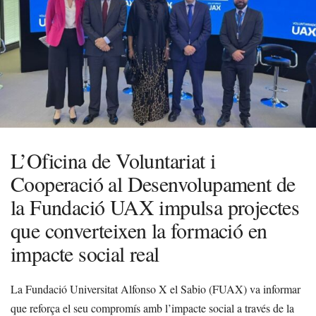
L’Oficina de Voluntariat i
Cooperació al Desenvolupament de
la Fundació UAX impulsa projectes
que converteixen la formació en
impacte social real
La Fundació Universitat Alfonso X el Sabio (FUAX) va informar
que reforça el seu compromís amb l’impacte social a través de la