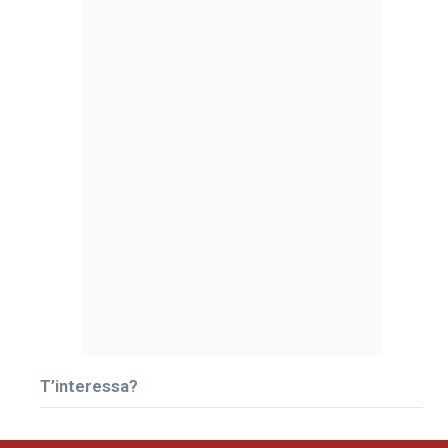
T’interessa?