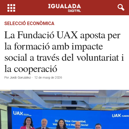
SELECCIÓ ECONÒMICA
La Fundació UAX aposta per
la formació amb impacte
social a través del voluntariat i
la cooperació
Por
Jordi González
-
12 de maig de 2026