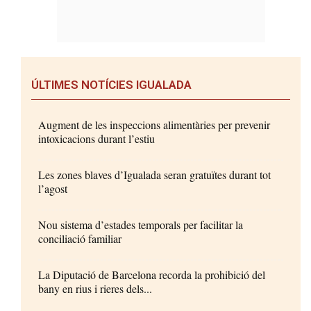
ÚLTIMES NOTÍCIES IGUALADA
Augment de les inspeccions alimentàries per prevenir
intoxicacions durant l’estiu
Les zones blaves d’Igualada seran gratuïtes durant tot
l’agost
Nou sistema d’estades temporals per facilitar la
conciliació familiar
La Diputació de Barcelona recorda la prohibició del
bany en rius i rieres dels...