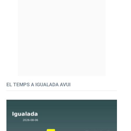
EL TEMPS A IGUALADA AVUI