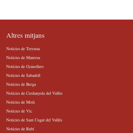
Altres mitjans
Notícies de Terrassa
Notícies de Manresa
Notícies de Granollers
Notícies de Sabadell
Notícies de Berga
Notícies de Cerdanyola del Vallès
Notícies de Moià
Notícies de Vic
Notícies de Sant Cugat del Vallès
Notícies de Rubí