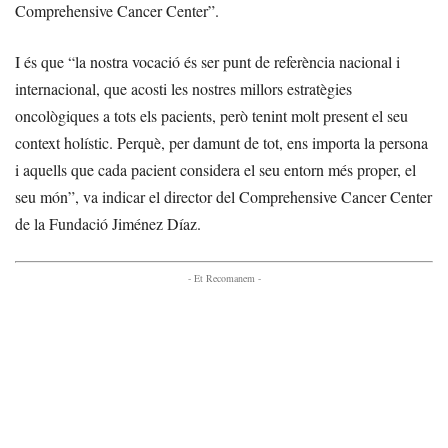
Comprehensive Cancer Center”.
I és que “la nostra vocació és ser punt de referència nacional i
internacional, que acosti les nostres millors estratègies
oncològiques a tots els pacients, però tenint molt present el seu
context holístic. Perquè, per damunt de tot, ens importa la persona
i aquells que cada pacient considera el seu entorn més proper, el
seu món”, va indicar el director del Comprehensive Cancer Center
de la Fundació Jiménez Díaz.
- Et Recomanem -