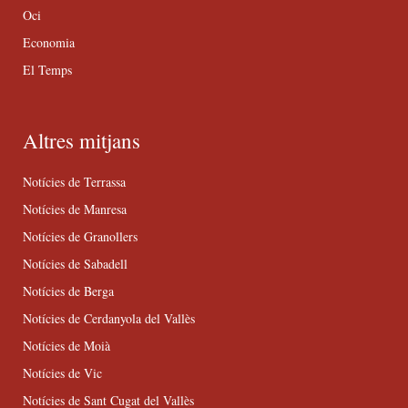
Oci
Economia
El Temps
Altres mitjans
Notícies de Terrassa
Notícies de Manresa
Notícies de Granollers
Notícies de Sabadell
Notícies de Berga
Notícies de Cerdanyola del Vallès
Notícies de Moià
Notícies de Vic
Notícies de Sant Cugat del Vallès