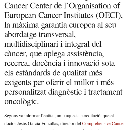
Cancer Center de l’Organisation of
European Cancer Institutes (OECI),
la màxima garantia europea al seu
abordatge transversal,
multidisciplinari i integral del
càncer, que aplega assistència,
recerca, docència i innovació sota
els estàndards de qualitat més
exigents per oferir el millor i més
personalitzat diagnòstic i tractament
oncològic.
Segons va informar l’entitat, amb aquesta acreditació, que el
doctor Jesús García-Foncillas, director del
Comprehensive Cancer