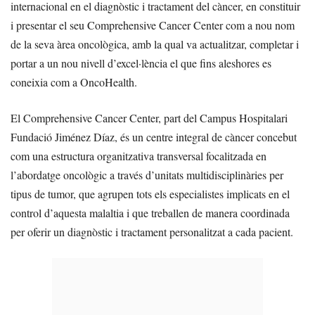
internacional en el diagnòstic i tractament del càncer, en constituir
i presentar el seu Comprehensive Cancer Center com a nou nom
de la seva àrea oncològica, amb la qual va actualitzar, completar i
portar a un nou nivell d’excel·lència el que fins aleshores es
coneixia com a OncoHealth.
El Comprehensive Cancer Center, part del Campus Hospitalari
Fundació Jiménez Díaz, és un centre integral de càncer concebut
com una estructura organitzativa transversal focalitzada en
l’abordatge oncològic a través d’unitats multidisciplinàries per
tipus de tumor, que agrupen tots els especialistes implicats en el
control d’aquesta malaltia i que treballen de manera coordinada
per oferir un diagnòstic i tractament personalitzat a cada pacient.