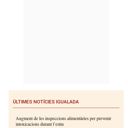
ÚLTIMES NOTÍCIES IGUALADA
Augment de les inspeccions alimentàries per prevenir
intoxicacions durant l’estiu