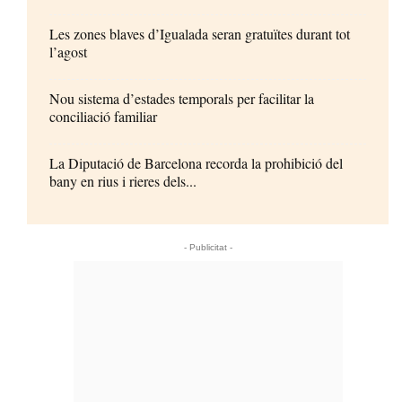
Les zones blaves d’Igualada seran gratuïtes durant tot
l’agost
Nou sistema d’estades temporals per facilitar la
conciliació familiar
La Diputació de Barcelona recorda la prohibició del
bany en rius i rieres dels...
- Publicitat -