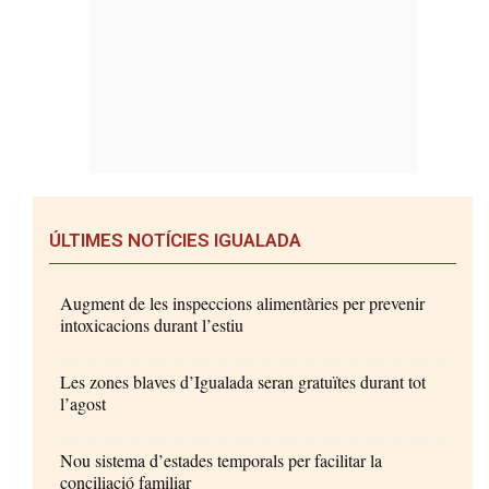
ÚLTIMES NOTÍCIES IGUALADA
Augment de les inspeccions alimentàries per prevenir
intoxicacions durant l’estiu
Les zones blaves d’Igualada seran gratuïtes durant tot
l’agost
Nou sistema d’estades temporals per facilitar la
conciliació familiar