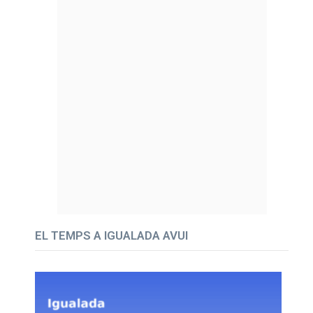
EL TEMPS A IGUALADA AVUI