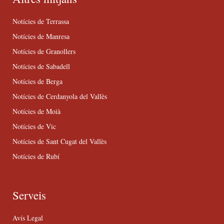
Notícies de Terrassa
Notícies de Manresa
Notícies de Granollers
Notícies de Sabadell
Notícies de Berga
Notícies de Cerdanyola del Vallès
Notícies de Moià
Notícies de Vic
Notícies de Sant Cugat del Vallès
Notícies de Rubí
Serveis
Avís Legal