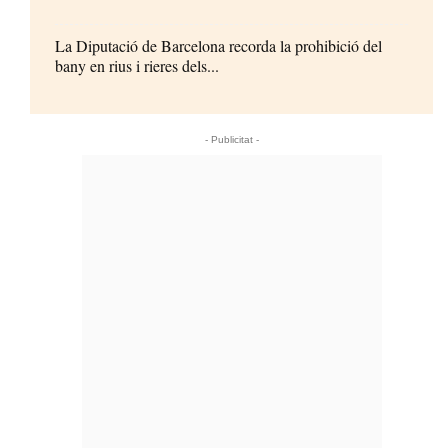
La Diputació de Barcelona recorda la prohibició del
bany en rius i rieres dels...
- Publicitat -