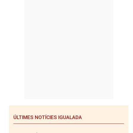
ÚLTIMES NOTÍCIES IGUALADA