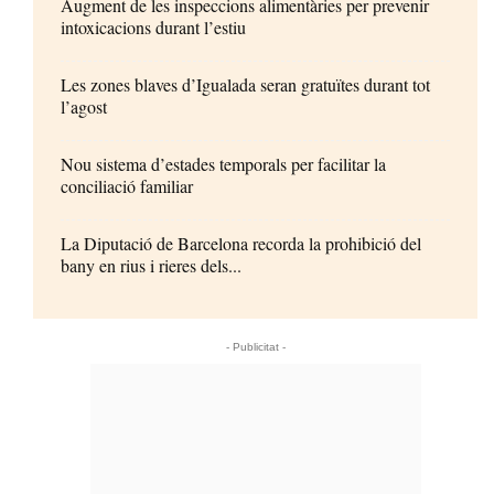
Augment de les inspeccions alimentàries per prevenir
intoxicacions durant l’estiu
Les zones blaves d’Igualada seran gratuïtes durant tot
l’agost
Nou sistema d’estades temporals per facilitar la
conciliació familiar
La Diputació de Barcelona recorda la prohibició del
bany en rius i rieres dels...
- Publicitat -