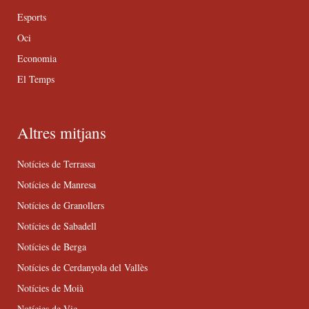
Esports
Oci
Economia
El Temps
Altres mitjans
Notícies de Terrassa
Notícies de Manresa
Notícies de Granollers
Notícies de Sabadell
Notícies de Berga
Notícies de Cerdanyola del Vallès
Notícies de Moià
Notícies de Vic