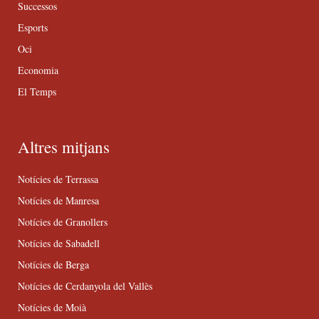
Successos
Esports
Oci
Economia
El Temps
Altres mitjans
Notícies de Terrassa
Notícies de Manresa
Notícies de Granollers
Notícies de Sabadell
Notícies de Berga
Notícies de Cerdanyola del Vallès
Notícies de Moià