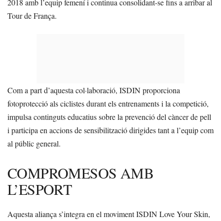
2018 amb l’equip femení i continua consolidant-se fins a arribar al
Tour de França.
Com a part d’aquesta col·laboració, ISDIN proporciona
fotoprotecció als ciclistes durant els entrenaments i la competició,
impulsa continguts educatius sobre la prevenció del càncer de pell
i participa en accions de sensibilització dirigides tant a l’equip com
al públic general.
COMPROMESOS AMB
L’ESPORT
Aquesta aliança s’integra en el moviment ISDIN Love Your Skin,