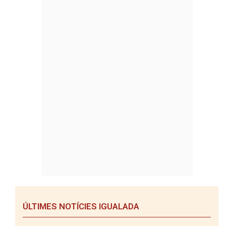
ÚLTIMES NOTÍCIES IGUALADA