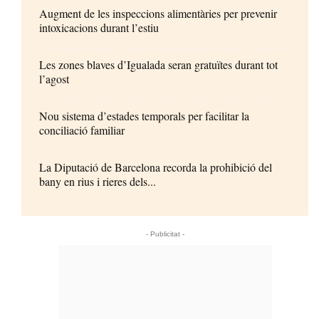
Augment de les inspeccions alimentàries per prevenir
intoxicacions durant l’estiu
Les zones blaves d’Igualada seran gratuïtes durant tot
l’agost
Nou sistema d’estades temporals per facilitar la
conciliació familiar
La Diputació de Barcelona recorda la prohibició del
bany en rius i rieres dels...
- Publicitat -