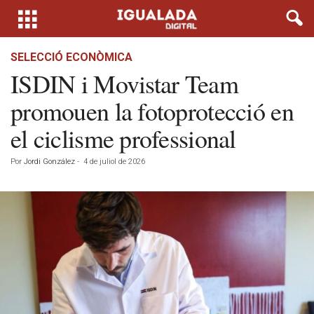
SELECCIÓ ECONÒMICA
ISDIN i Movistar Team
promouen la fotoprotecció en
el ciclisme professional
Por
Jordi González
-
4 de juliol de 2026