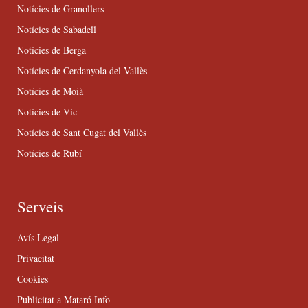
Notícies de Granollers
Notícies de Sabadell
Notícies de Berga
Notícies de Cerdanyola del Vallès
Notícies de Moià
Notícies de Vic
Notícies de Sant Cugat del Vallès
Notícies de Rubí
Serveis
Avís Legal
Privacitat
Cookies
Publicitat a Mataró Info