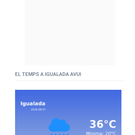
EL TEMPS A IGUALADA AVUI