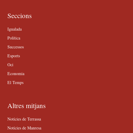
Seccions
Igualada
Política
Successos
Esports
Oci
Economia
El Temps
Altres mitjans
Notícies de Terrassa
Notícies de Manresa