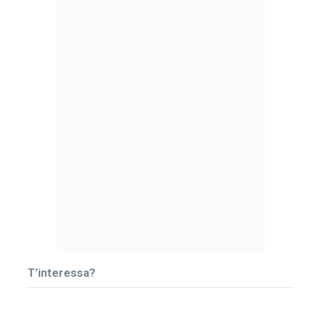
T’interessa?