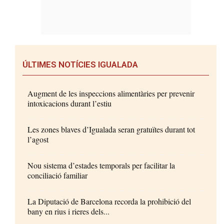
ÚLTIMES NOTÍCIES IGUALADA
Augment de les inspeccions alimentàries per prevenir
intoxicacions durant l’estiu
Les zones blaves d’Igualada seran gratuïtes durant tot
l’agost
Nou sistema d’estades temporals per facilitar la
conciliació familiar
La Diputació de Barcelona recorda la prohibició del
bany en rius i rieres dels...