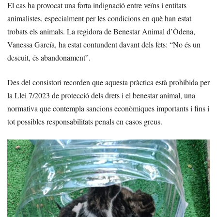
El cas ha provocat una forta indignació entre veïns i entitats
animalistes, especialment per les condicions en què han estat
trobats els animals. La regidora de Benestar Animal d’Òdena,
Vanessa García, ha estat contundent davant dels fets: “No és un
descuit, és abandonament”.
Des del consistori recorden que aquesta pràctica està prohibida per
la Llei 7/2023 de protecció dels drets i el benestar animal, una
normativa que contempla sancions econòmiques importants i fins i
tot possibles responsabilitats penals en casos greus.