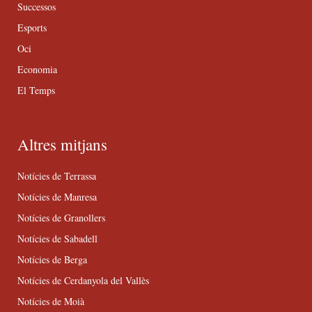
Successos
Esports
Oci
Economia
El Temps
Altres mitjans
Notícies de Terrassa
Notícies de Manresa
Notícies de Granollers
Notícies de Sabadell
Notícies de Berga
Notícies de Cerdanyola del Vallès
Notícies de Moià