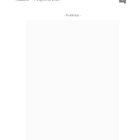
- Publicitat -