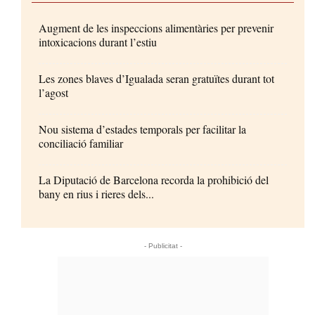
Augment de les inspeccions alimentàries per prevenir
intoxicacions durant l’estiu
Les zones blaves d’Igualada seran gratuïtes durant tot
l’agost
Nou sistema d’estades temporals per facilitar la
conciliació familiar
La Diputació de Barcelona recorda la prohibició del
bany en rius i rieres dels...
- Publicitat -