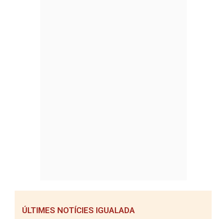
ÚLTIMES NOTÍCIES IGUALADA