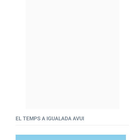
EL TEMPS A IGUALADA AVUI