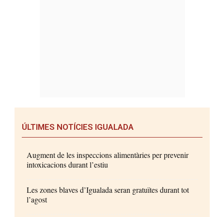
ÚLTIMES NOTÍCIES IGUALADA
Augment de les inspeccions alimentàries per prevenir
intoxicacions durant l’estiu
Les zones blaves d’Igualada seran gratuïtes durant tot
l’agost