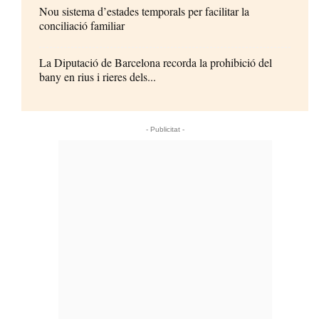
Nou sistema d’estades temporals per facilitar la
conciliació familiar
La Diputació de Barcelona recorda la prohibició del
bany en rius i rieres dels...
- Publicitat -