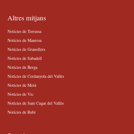
Altres mitjans
Notícies de Terrassa
Notícies de Manresa
Notícies de Granollers
Notícies de Sabadell
Notícies de Berga
Notícies de Cerdanyola del Vallès
Notícies de Moià
Notícies de Vic
Notícies de Sant Cugat del Vallès
Notícies de Rubí