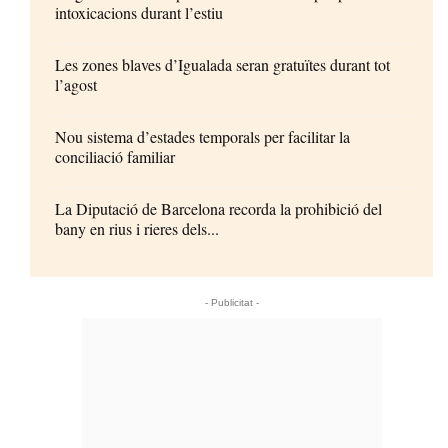
intoxicacions durant l’estiu
Les zones blaves d’Igualada seran gratuïtes durant tot
l’agost
Nou sistema d’estades temporals per facilitar la
conciliació familiar
La Diputació de Barcelona recorda la prohibició del
bany en rius i rieres dels...
- Publicitat -