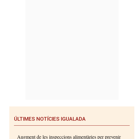
ÚLTIMES NOTÍCIES IGUALADA
Augment de les inspeccions alimentàries per prevenir