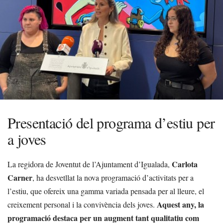
Presentació del programa d’estiu per
a joves
Carlota
La regidora de Joventut de l’Ajuntament d’Igualada,
Carner
, ha desvetllat la nova programació d’activitats per a
l’estiu, que ofereix una gamma variada pensada per al lleure, el
Aquest any, la
creixement personal i la convivència dels joves.
programació destaca per un augment tant qualitatiu com