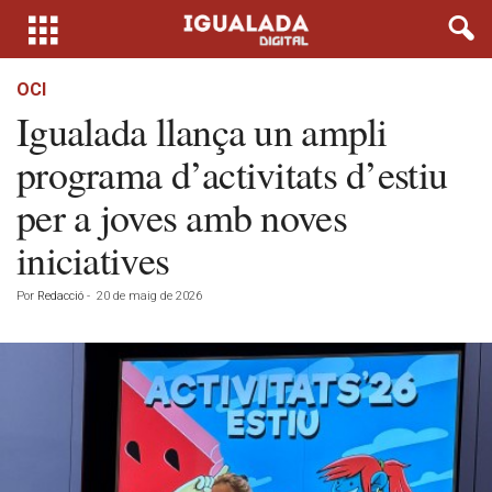
OCI
Igualada llança un ampli
programa d’activitats d’estiu
per a joves amb noves
iniciatives
Por
Redacció
-
20 de maig de 2026