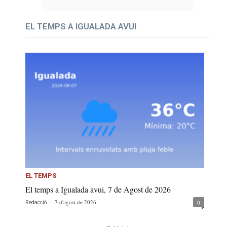
EL TEMPS A IGUALADA AVUI
EL TEMPS
El temps a Igualada avui, 7 de Agost de 2026
-
7 d'agost de 2026
0
Redacció