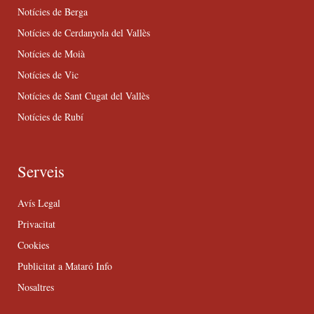
Notícies de Berga
Notícies de Cerdanyola del Vallès
Notícies de Moià
Notícies de Vic
Notícies de Sant Cugat del Vallès
Notícies de Rubí
Serveis
Avís Legal
Privacitat
Cookies
Publicitat a Mataró Info
Nosaltres