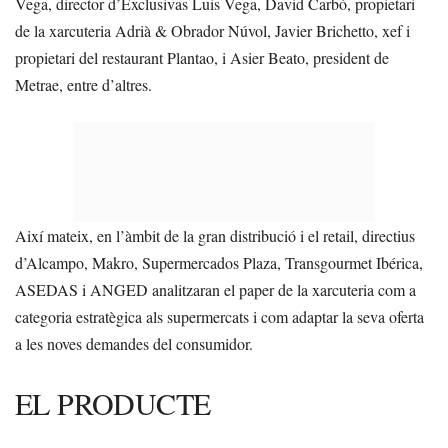
Vega, director d’Exclusivas Luis Vega, David Carbó, propietari
de la xarcuteria Adrià & Obrador Núvol, Javier Brichetto, xef i
propietari del restaurant Plantao, i Asier Beato, president de
Metrae, entre d’altres.
Així mateix, en l’àmbit de la gran distribució i el retail, directius
d’Alcampo, Makro, Supermercados Plaza, Transgourmet Ibérica,
ASEDAS i ANGED analitzaran el paper de la xarcuteria com a
categoria estratègica als supermercats i com adaptar la seva oferta
a les noves demandes del consumidor.
EL PRODUCTE