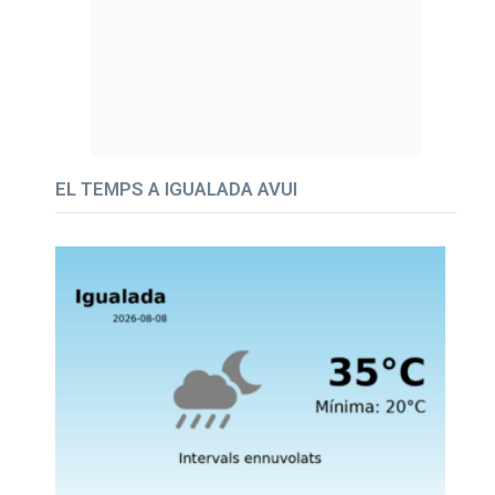
EL TEMPS A IGUALADA AVUI