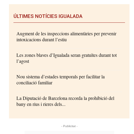
ÚLTIMES NOTÍCIES IGUALADA
Augment de les inspeccions alimentàries per prevenir
intoxicacions durant l’estiu
Les zones blaves d’Igualada seran gratuïtes durant tot
l’agost
Nou sistema d’estades temporals per facilitar la
conciliació familiar
La Diputació de Barcelona recorda la prohibició del
bany en rius i rieres dels...
- Publicitat -