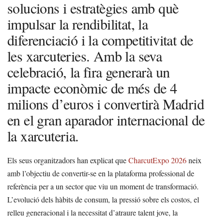
solucions i estratègies amb què
impulsar la rendibilitat, la
diferenciació i la competitivitat de
les xarcuteries. Amb la seva
celebració, la fira generarà un
impacte econòmic de més de 4
milions d’euros i convertirà Madrid
en el gran aparador internacional de
la xarcuteria.
Els seus organitzadors han explicat que
CharcutExpo 2026
neix
amb l’objectiu de convertir-se en la plataforma professional de
referència per a un sector que viu un moment de transformació.
L’evolució dels hàbits de consum, la pressió sobre els costos, el
relleu generacional i la necessitat d’atraure talent jove, la