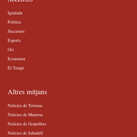
Igualada
Política
Successos
Esports
Oci
Economia
El Temps
Altres mitjans
Notícies de Terrassa
Notícies de Manresa
Notícies de Granollers
Notícies de Sabadell