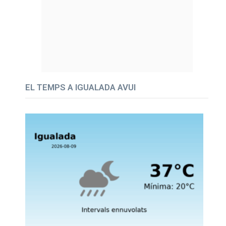
EL TEMPS A IGUALADA AVUI