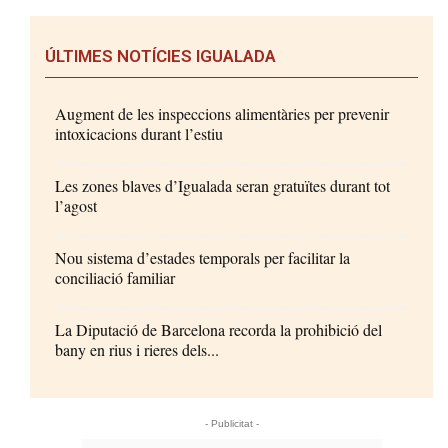
ÚLTIMES NOTÍCIES IGUALADA
Augment de les inspeccions alimentàries per prevenir
intoxicacions durant l’estiu
Les zones blaves d’Igualada seran gratuïtes durant tot
l’agost
Nou sistema d’estades temporals per facilitar la
conciliació familiar
La Diputació de Barcelona recorda la prohibició del
bany en rius i rieres dels...
- Publicitat -