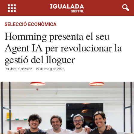
SELECCIÓ ECONÒMICA
Homming presenta el seu
Agent IA per revolucionar la
gestió del lloguer
Por
Jordi González
-
19 de maig de 2026