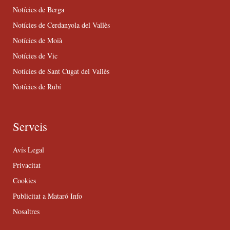
Notícies de Berga
Notícies de Cerdanyola del Vallès
Notícies de Moià
Notícies de Vic
Notícies de Sant Cugat del Vallès
Notícies de Rubí
Serveis
Avís Legal
Privacitat
Cookies
Publicitat a Mataró Info
Nosaltres