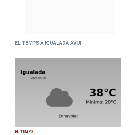
EL TEMPS A IGUALADA AVUI
EL TEMPS