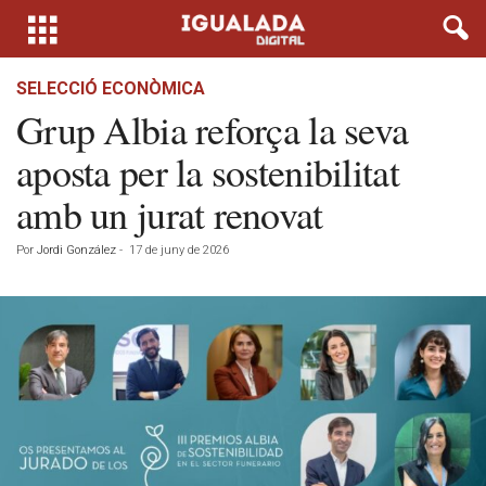
SELECCIÓ ECONÒMICA
Grup Albia reforça la seva
aposta per la sostenibilitat
amb un jurat renovat
Por
Jordi González
-
17 de juny de 2026