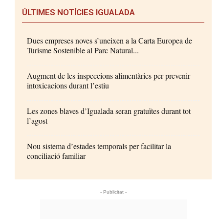
ÚLTIMES NOTÍCIES IGUALADA
Dues empreses noves s’uneixen a la Carta Europea de
Turisme Sostenible al Parc Natural...
Augment de les inspeccions alimentàries per prevenir
intoxicacions durant l’estiu
Les zones blaves d’Igualada seran gratuïtes durant tot
l’agost
Nou sistema d’estades temporals per facilitar la
conciliació familiar
- Publicitat -