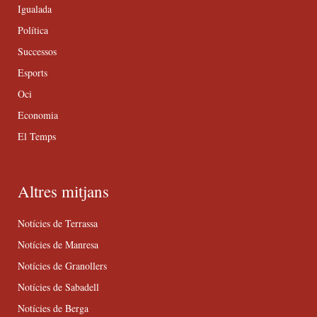
Igualada
Política
Successos
Esports
Oci
Economia
El Temps
Altres mitjans
Notícies de Terrassa
Notícies de Manresa
Notícies de Granollers
Notícies de Sabadell
Notícies de Berga