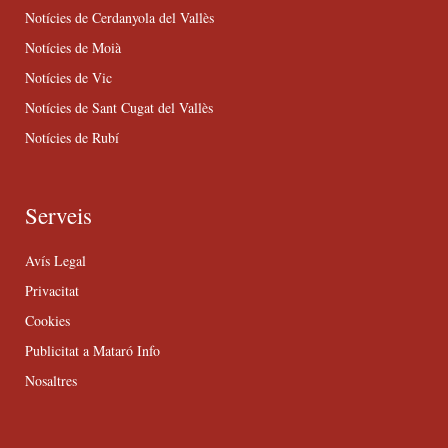
Notícies de Cerdanyola del Vallès
Notícies de Moià
Notícies de Vic
Notícies de Sant Cugat del Vallès
Notícies de Rubí
Serveis
Avís Legal
Privacitat
Cookies
Publicitat a Mataró Info
Nosaltres