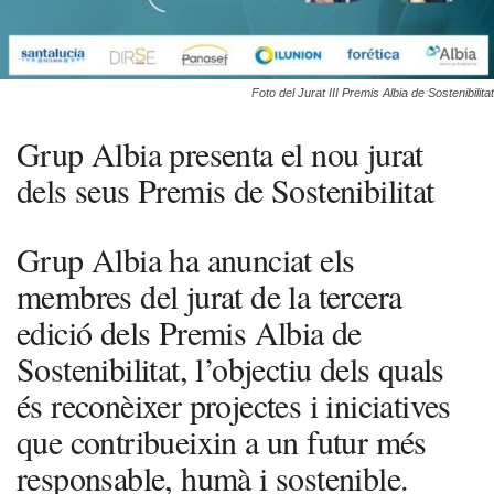
Foto del Jurat III Premis Albia de Sostenibilitat
Grup Albia presenta el nou jurat
dels seus Premis de Sostenibilitat
Grup Albia ha anunciat els
membres del jurat de la tercera
edició dels Premis Albia de
Sostenibilitat, l’objectiu dels quals
és reconèixer projectes i iniciatives
que contribueixin a un futur més
responsable, humà i sostenible.