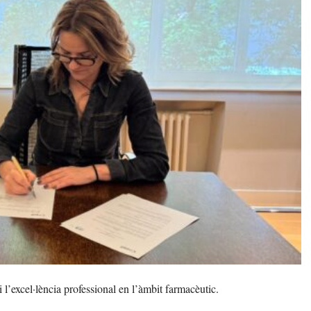
l’excel·lència professional en l’àmbit farmacèutic.