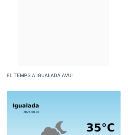
EL TEMPS A IGUALADA AVUI