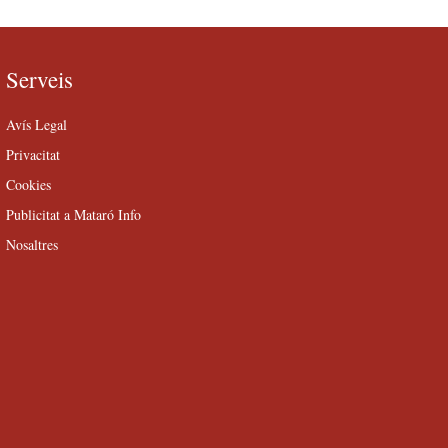
Serveis
Avís Legal
Privacitat
Cookies
Publicitat a Mataró Info
Nosaltres