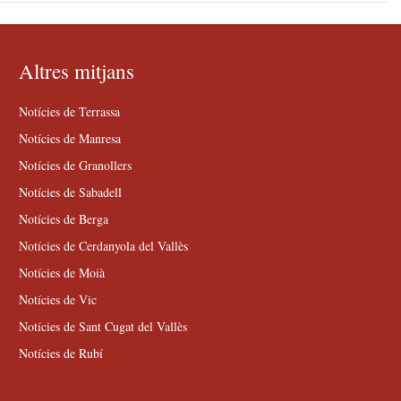
Altres mitjans
Notícies de Terrassa
Notícies de Manresa
Notícies de Granollers
Notícies de Sabadell
Notícies de Berga
Notícies de Cerdanyola del Vallès
Notícies de Moià
Notícies de Vic
Notícies de Sant Cugat del Vallès
Notícies de Rubí