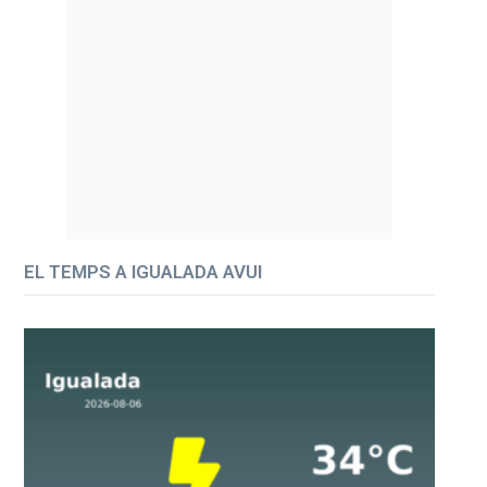
EL TEMPS A IGUALADA AVUI