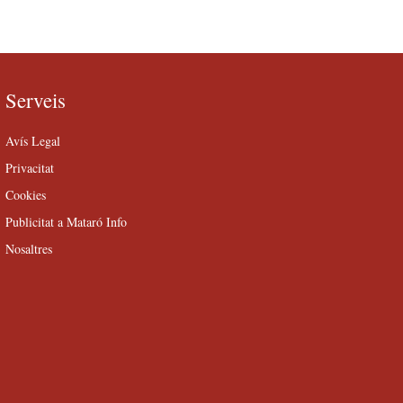
Serveis
Avís Legal
Privacitat
Cookies
Publicitat a Mataró Info
Nosaltres