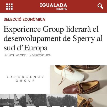
SELECCIÓ ECONÒMICA
Experience Group liderarà el
desenvolupament de Sperry al
sud d’Europa
Por
Jordi González
-
17 de juny de 2026