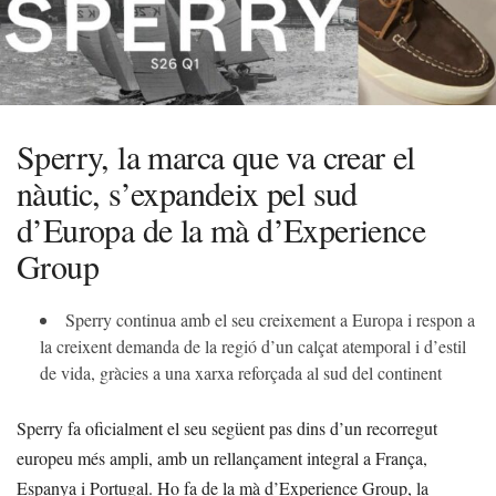
Sperry, la marca que va crear el
nàutic, s’expandeix pel sud
d’Europa de la mà d’Experience
Group
Sperry continua amb el seu creixement a Europa i respon a
la creixent demanda de la regió d’un calçat atemporal i d’estil
de vida, gràcies a una xarxa reforçada al sud del continent
Sperry fa oficialment el seu següent pas dins d’un recorregut
europeu més ampli, amb un rellançament integral a França,
Espanya i Portugal. Ho fa de la mà d’Experience Group, la