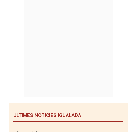
ÚLTIMES NOTÍCIES IGUALADA