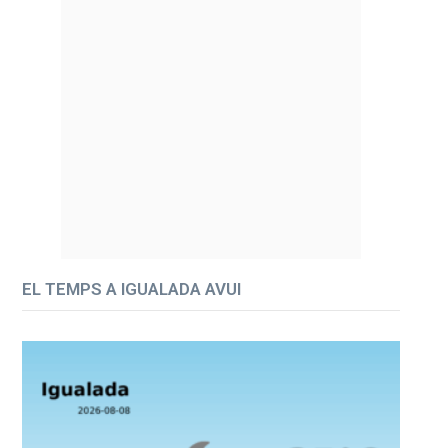
EL TEMPS A IGUALADA AVUI