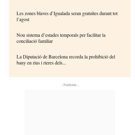
Les zones blaves d’Igualada seran gratuïtes durant tot
l’agost
Nou sistema d’estades temporals per facilitar la
conciliació familiar
La Diputació de Barcelona recorda la prohibició del
bany en rius i rieres dels...
- Publicitat -