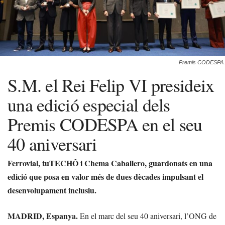
Premis CODESPA.
S.M. el Rei Felip VI presideix
una edició especial dels
Premis CODESPA en el seu
40 aniversari
Ferrovial, tuTECHÔ i Chema Caballero, guardonats en una
edició que posa en valor més de dues dècades impulsant el
desenvolupament inclusiu.
MADRID, Espanya.
En el marc del seu 40 aniversari, l’ONG de