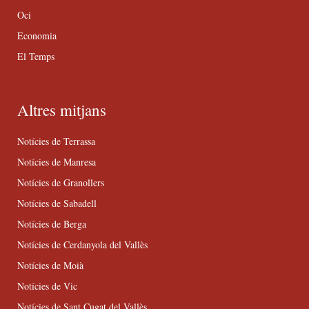
Oci
Economia
El Temps
Altres mitjans
Notícies de Terrassa
Notícies de Manresa
Notícies de Granollers
Notícies de Sabadell
Notícies de Berga
Notícies de Cerdanyola del Vallès
Notícies de Moià
Notícies de Vic
Notícies de Sant Cugat del Vallès