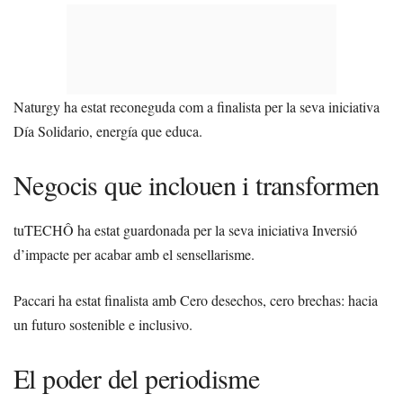
Naturgy ha estat reconeguda com a finalista per la seva iniciativa
Día Solidario, energía que educa.
Negocis que inclouen i transformen
tuTECHÔ ha estat guardonada per la seva iniciativa Inversió
d’impacte per acabar amb el sensellarisme.
Paccari ha estat finalista amb Cero desechos, cero brechas: hacia
un futuro sostenible e inclusivo.
El poder del periodisme