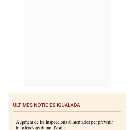
ÚLTIMES NOTÍCIES IGUALADA
Augment de les inspeccions alimentàries per prevenir
intoxicacions durant l’estiu