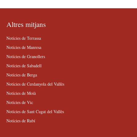
Altres mitjans
Notícies de Terrassa
Notícies de Manresa
Notícies de Granollers
Notícies de Sabadell
Notícies de Berga
Notícies de Cerdanyola del Vallès
Notícies de Moià
Notícies de Vic
Notícies de Sant Cugat del Vallès
Notícies de Rubí