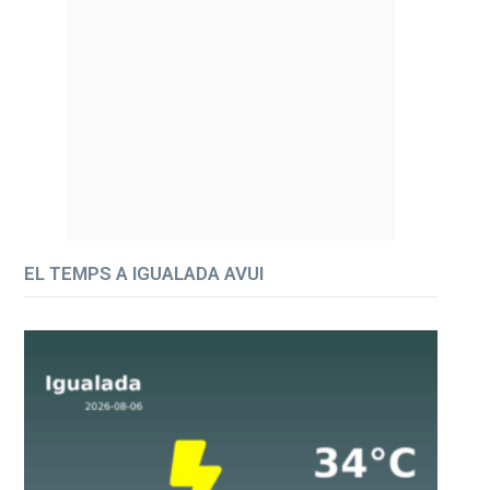
EL TEMPS A IGUALADA AVUI