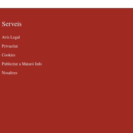
Serveis
Avís Legal
Privacitat
Cookies
Publicitat a Mataró Info
Nosaltres