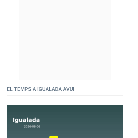
EL TEMPS A IGUALADA AVUI