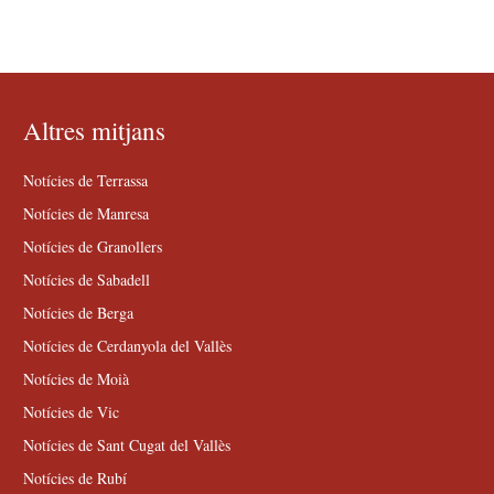
Altres mitjans
Notícies de Terrassa
Notícies de Manresa
Notícies de Granollers
Notícies de Sabadell
Notícies de Berga
Notícies de Cerdanyola del Vallès
Notícies de Moià
Notícies de Vic
Notícies de Sant Cugat del Vallès
Notícies de Rubí