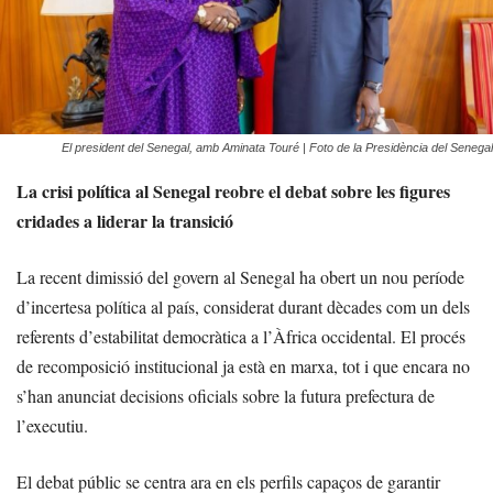
El president del Senegal, amb Aminata Touré | Foto de la Presidència del Senegal
La crisi política al Senegal reobre el debat sobre les figures
cridades a liderar la transició
La recent dimissió del govern al Senegal ha obert un nou període
d’incertesa política al país, considerat durant dècades com un dels
referents d’estabilitat democràtica a l’Àfrica occidental. El procés
de recomposició institucional ja està en marxa, tot i que encara no
s’han anunciat decisions oficials sobre la futura prefectura de
l’executiu.
El debat públic se centra ara en els perfils capaços de garantir