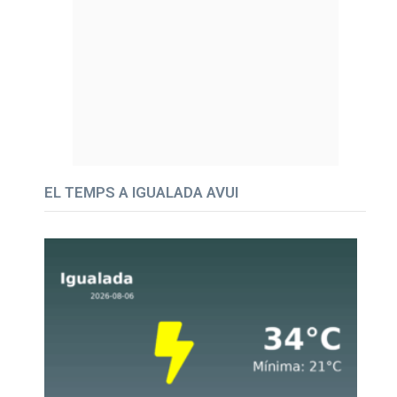
EL TEMPS A IGUALADA AVUI