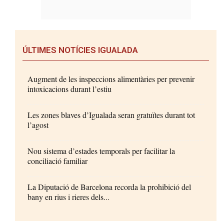
ÚLTIMES NOTÍCIES IGUALADA
Augment de les inspeccions alimentàries per prevenir
intoxicacions durant l’estiu
Les zones blaves d’Igualada seran gratuïtes durant tot
l’agost
Nou sistema d’estades temporals per facilitar la
conciliació familiar
La Diputació de Barcelona recorda la prohibició del
bany en rius i rieres dels...