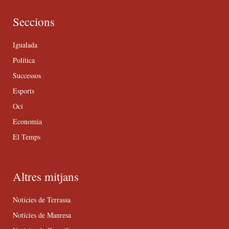
Seccions
Igualada
Política
Successos
Esports
Oci
Economia
El Temps
Altres mitjans
Notícies de Terrassa
Notícies de Manresa