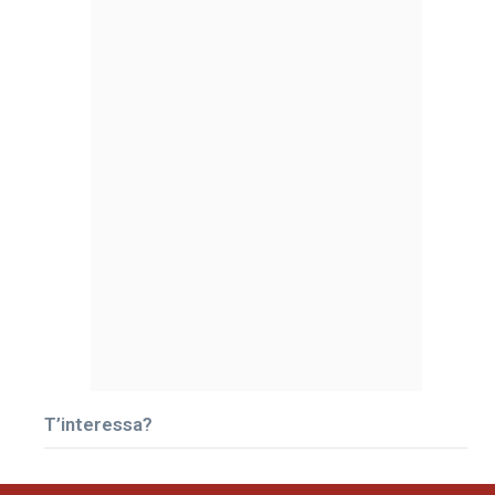
T’interessa?