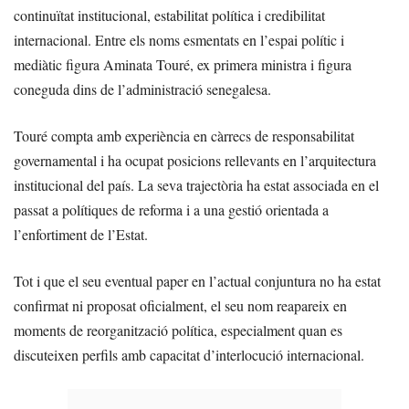
continuïtat institucional, estabilitat política i credibilitat
internacional. Entre els noms esmentats en l’espai polític i
mediàtic figura Aminata Touré, ex primera ministra i figura
coneguda dins de l’administració senegalesa.
Touré compta amb experiència en càrrecs de responsabilitat
governamental i ha ocupat posicions rellevants en l’arquitectura
institucional del país. La seva trajectòria ha estat associada en el
passat a polítiques de reforma i a una gestió orientada a
l’enfortiment de l’Estat.
Tot i que el seu eventual paper en l’actual conjuntura no ha estat
confirmat ni proposat oficialment, el seu nom reapareix en
moments de reorganització política, especialment quan es
discuteixen perfils amb capacitat d’interlocució internacional.