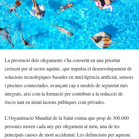
La prevenció dels ofegaments s’ha convertit en una prioritat
creixent per al sector aquàtic, que impulsa el desenvolupament de
solucions tecnològiques basades en intel·ligència artificial, sensors
i piscines connectades, avançant cap a models de seguretat més
integrats, així com la formació per contribuir a la reducció de
riscos tant en instal·lacions públiques com privades.
L’Organització Mundial de la Salut estima que prop de 300.000
persones moren cada any per ofegament al món, una de les
principals causes de mort accidental. Les defuncions per aquesta