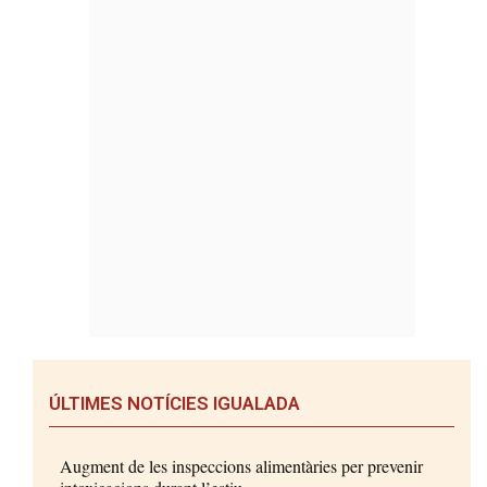
ÚLTIMES NOTÍCIES IGUALADA
Augment de les inspeccions alimentàries per prevenir