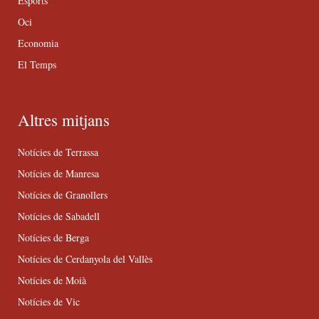
Esports
Oci
Economia
El Temps
Altres mitjans
Notícies de Terrassa
Notícies de Manresa
Notícies de Granollers
Notícies de Sabadell
Notícies de Berga
Notícies de Cerdanyola del Vallès
Notícies de Moià
Notícies de Vic