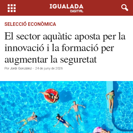
SELECCIÓ ECONÒMICA
El sector aquàtic aposta per la
innovació i la formació per
augmentar la seguretat
Por
Jordi González
-
24 de juny de 2026