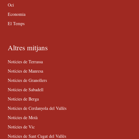
Oci
Economia
El Temps
Altres mitjans
Notícies de Terrassa
Notícies de Manresa
Notícies de Granollers
Notícies de Sabadell
Notícies de Berga
Notícies de Cerdanyola del Vallès
Notícies de Moià
Notícies de Vic
Notícies de Sant Cugat del Vallès