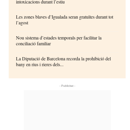
intoxicacions durant l’estiu
Les zones blaves d’Igualada seran gratuïtes durant tot
l’agost
Nou sistema d’estades temporals per facilitar la
conciliació familiar
La Diputació de Barcelona recorda la prohibició del
bany en rius i rieres dels...
- Publicitat -