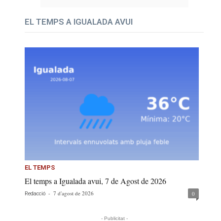
EL TEMPS A IGUALADA AVUI
EL TEMPS
El temps a Igualada avui, 7 de Agost de 2026
-
7 d'agost de 2026
0
Redacció
- Publicitat -