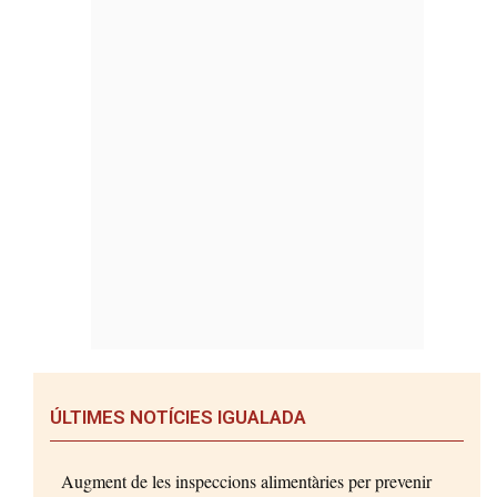
ÚLTIMES NOTÍCIES IGUALADA
Augment de les inspeccions alimentàries per prevenir