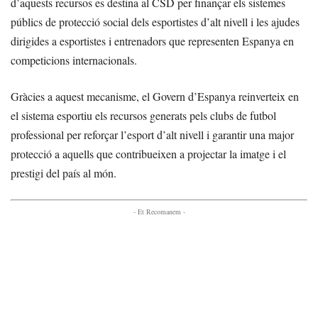
d’aquests recursos es destina al CSD per finançar els sistemes
públics de protecció social dels esportistes d’alt nivell i les ajudes
dirigides a esportistes i entrenadors que representen Espanya en
competicions internacionals.
Gràcies a aquest mecanisme, el Govern d’Espanya reinverteix en
el sistema esportiu els recursos generats pels clubs de futbol
professional per reforçar l’esport d’alt nivell i garantir una major
protecció a aquells que contribueixen a projectar la imatge i el
prestigi del país al món.
- Et Recomanem -