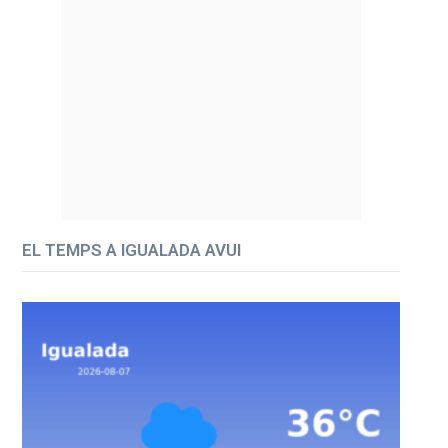
EL TEMPS A IGUALADA AVUI