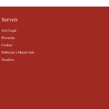
Serveis
Avís Legal
Privacitat
Cookies
Publicitat a Mataró Info
Nosaltres