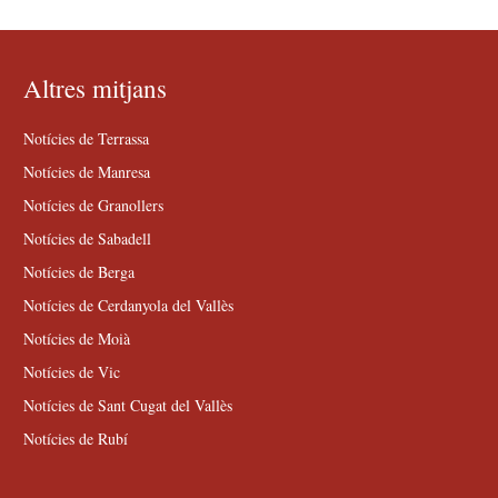
Altres mitjans
Notícies de Terrassa
Notícies de Manresa
Notícies de Granollers
Notícies de Sabadell
Notícies de Berga
Notícies de Cerdanyola del Vallès
Notícies de Moià
Notícies de Vic
Notícies de Sant Cugat del Vallès
Notícies de Rubí