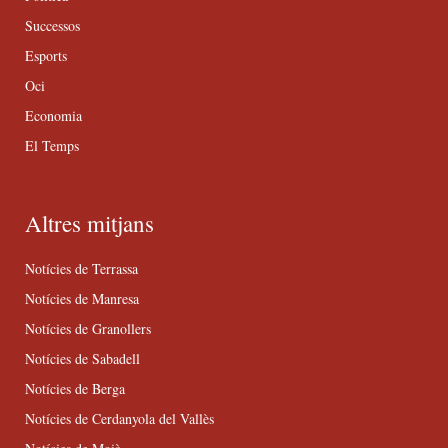
Successos
Esports
Oci
Economia
El Temps
Altres mitjans
Notícies de Terrassa
Notícies de Manresa
Notícies de Granollers
Notícies de Sabadell
Notícies de Berga
Notícies de Cerdanyola del Vallès