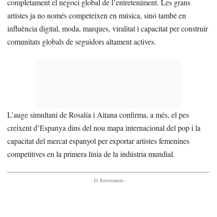
completament el negoci global de l’entreteniment. Les grans
artistes ja no només competeixen en música, sinó també en
influència digital, moda, marques, viralitat i capacitat per construir
comunitats globals de seguidors altament actives.
L’auge simultani de Rosalía i Aitana confirma, a més, el pes
creixent d’Espanya dins del nou mapa internacional del pop i la
capacitat del mercat espanyol per exportar artistes femenines
competitives en la primera línia de la indústria mundial.
- Et Recomanem -