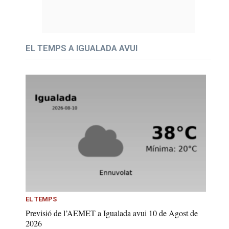
EL TEMPS A IGUALADA AVUI
EL TEMPS
Previsió de l’AEMET a Igualada avui 10 de Agost de
2026