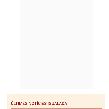
ÚLTIMES NOTÍCIES IGUALADA