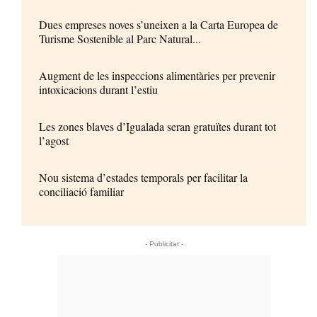
Dues empreses noves s’uneixen a la Carta Europea de
Turisme Sostenible al Parc Natural...
Augment de les inspeccions alimentàries per prevenir
intoxicacions durant l’estiu
Les zones blaves d’Igualada seran gratuïtes durant tot
l’agost
Nou sistema d’estades temporals per facilitar la
conciliació familiar
- Publicitat -