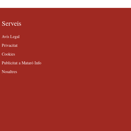
Serveis
Avís Legal
Privacitat
Cookies
Publicitat a Mataró Info
Nosaltres