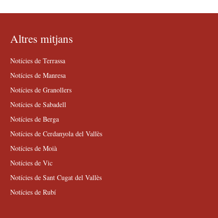
Altres mitjans
Notícies de Terrassa
Notícies de Manresa
Notícies de Granollers
Notícies de Sabadell
Notícies de Berga
Notícies de Cerdanyola del Vallès
Notícies de Moià
Notícies de Vic
Notícies de Sant Cugat del Vallès
Notícies de Rubí