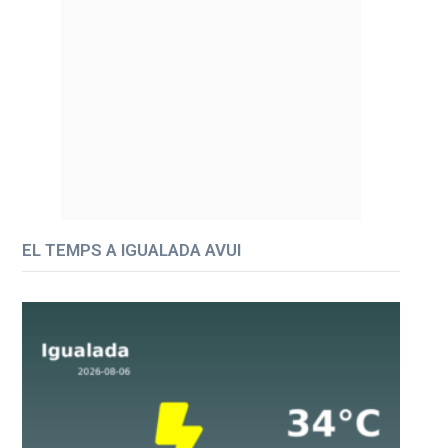
EL TEMPS A IGUALADA AVUI